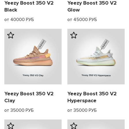
Yeezy Boost 350 V2
Yeezy Boost 350 V2
Black
Glow
от 40000 РУБ
от 45000 РУБ
Yeezy Boost 350 V2
Yeezy Boost 350 V2
Clay
Hyperspace
от 35000 РУБ
от 35000 РУБ