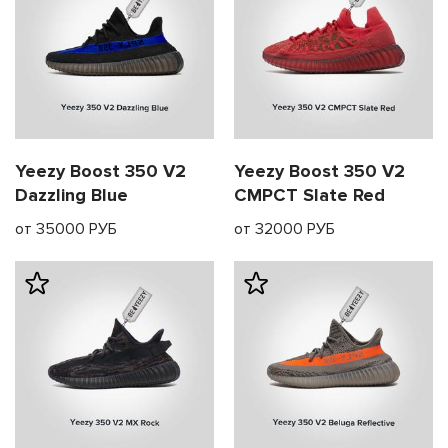
Yeezy Boost 350 V2
Yeezy Boost 350 V2
Dazzling Blue
CMPCT Slate Red
от 35000 РУБ
от 32000 РУБ