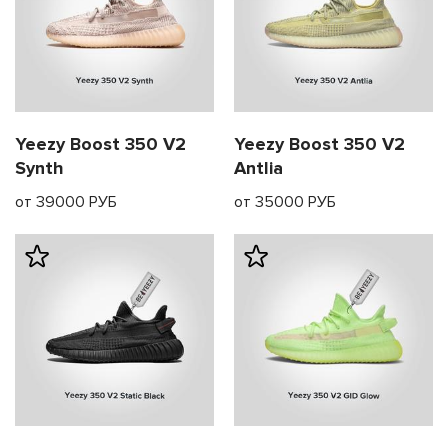
править
Yeezy Boost 350 V2
Yeezy Boost 350 V2
Synth
Antlia
от 39000 РУБ
от 35000 РУБ