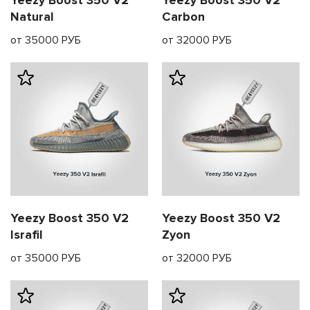
Yeezy Boost 350 V2
Yeezy Boost 350 V2
Natural
Carbon
от 35000 РУБ
от 32000 РУБ
Yeezy Boost 350 V2
Yeezy Boost 350 V2
Israfil
Zyon
от 35000 РУБ
от 32000 РУБ