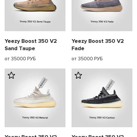
Yeezy Boost 350 V2
Yeezy Boost 350 V2
Sand Taupe
Fade
от 35000 РУБ
от 35000 РУБ