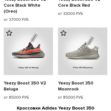
Core Black White
Core Black Red
(Oreo)
от 33000 РУБ
от 37000 РУБ
Yeezy Boost 350 V2
Yeezy Boost 350
Beluga
Moonrock
от 85000 РУБ
от 85000 РУБ
Кроссовки Adidas Yeezy Boost 350