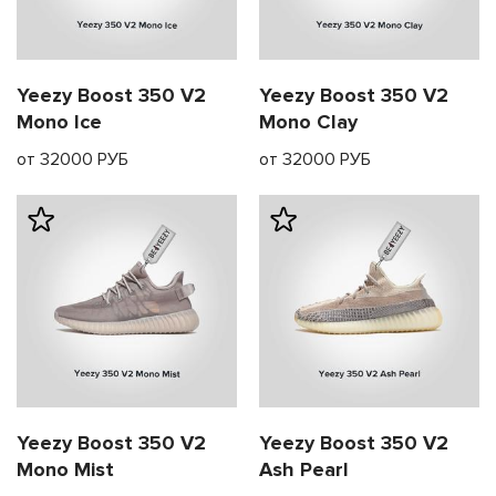
Yeezy Boost 350 V2
Yeezy Boost 350 V2
Mono Ice
Mono Clay
от 32000 РУБ
от 32000 РУБ
Yeezy Boost 350 V2
Yeezy Boost 350 V2
Mono Mist
Ash Pearl