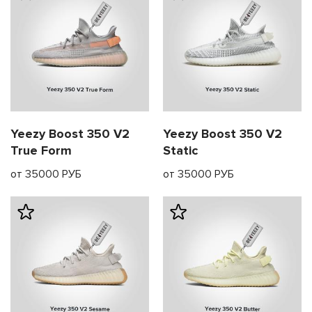
Yeezy Boost 350 V2
Yeezy Boost 350 V2
True Form
Static
от 35000 РУБ
от 35000 РУБ