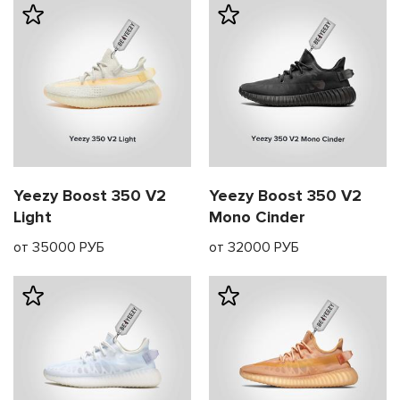
Yeezy Boost 350 V2
Yeezy Boost 350 V2
Light
Mono Cinder
от 35000 РУБ
от 32000 РУБ