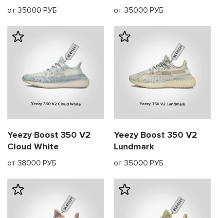
от 35000 РУБ
от 35000 РУБ
Yeezy Boost 350 V2
Yeezy Boost 350 V2
Cloud White
Lundmark
от 38000 РУБ
от 35000 РУБ