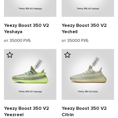
Yeezy Boost 350 V2
Yeezy Boost 350 V2
Yeshaya
Yecheil
от 35000 РУБ
от 35000 РУБ
Yeezy Boost 350 V2
Yeezy Boost 350 V2
Yeezreel
Citrin