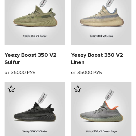
Yeezy Boost 350 V2
Yeezy Boost 350 V2
Sulfur
Linen
от 35000 РУБ
от 35000 РУБ