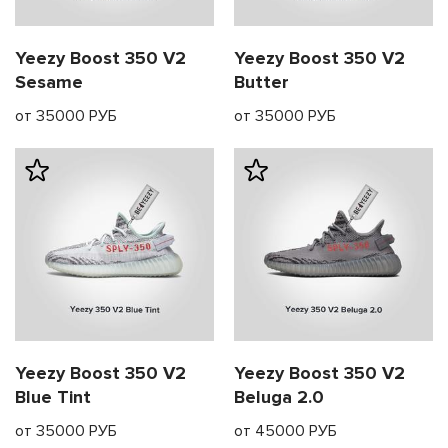
Yeezy Boost 350 V2
Yeezy Boost 350 V2
Sesame
Butter
от 35000 РУБ
от 35000 РУБ
Yeezy Boost 350 V2
Yeezy Boost 350 V2
Blue Tint
Beluga 2.0
от 35000 РУБ
от 45000 РУБ