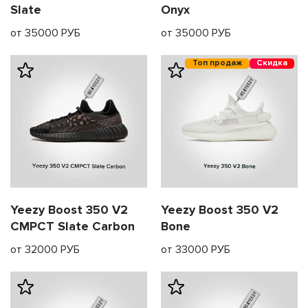
Slate
Onyx
от 35000 РУБ
от 35000 РУБ
Топ продаж
Скидка
Yeezy Boost 350 V2
Yeezy Boost 350 V2
CMPCT Slate Carbon
Bone
от 32000 РУБ
от 33000 РУБ