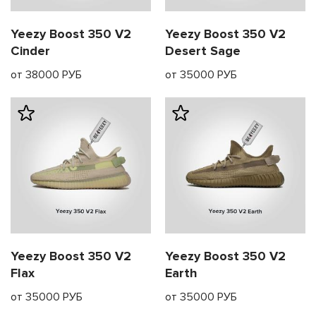
Yeezy Boost 350 V2
Yeezy Boost 350 V2
Cinder
Desert Sage
от 38000 РУБ
от 35000 РУБ
Yeezy Boost 350 V2
Yeezy Boost 350 V2
Flax
Earth
от 35000 РУБ
от 35000 РУБ