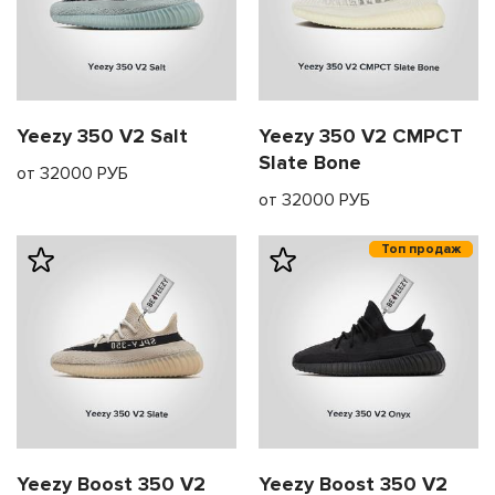
Yeezy 350 V2 Salt
Yeezy 350 V2 CMPCT
Slate Bone
от 32000 РУБ
от 32000 РУБ
Топ продаж
Yeezy Boost 350 V2
Yeezy Boost 350 V2