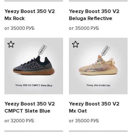
Yeezy Boost 350 V2
Yeezy Boost 350 V2
Mx Rock
Beluga Reflective
от 35000 РУБ
от 35000 РУБ
Yeezy Boost 350 V2
Yeezy Boost 350 V2
CMPCT Slate Blue
Mx Oat
от 32000 РУБ
от 35000 РУБ