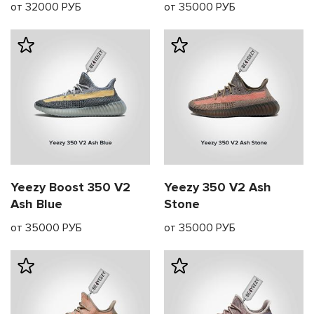
от 32000 РУБ
от 35000 РУБ
Yeezy Boost 350 V2
Yeezy 350 V2 Ash
Ash Blue
Stone
от 35000 РУБ
от 35000 РУБ