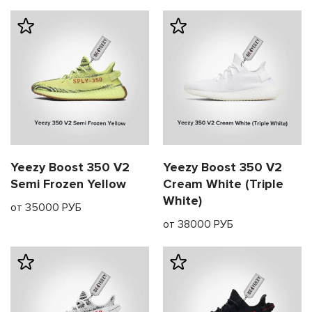
Yeezy Boost 350 V2
Yeezy Boost 350 V2
Semi Frozen Yellow
Cream White (Triple
White)
от 35000 РУБ
от 38000 РУБ