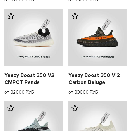
от 32000 РУБ
от 33000 РУБ
Yeezy Boost 350 V2
Yeezy Boost 350 V 2
CMPCT Panda
Carbon Beluga
от 32000 РУБ
от 33000 РУБ