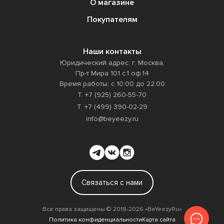
О магазине
Покупателям
Наши контакты
Юридический адрес: г. Москва,
Пр-т Мира 101 с.1 оф.14
Время работы: с 10:00 до 22:00
Т. +7 (925) 260-55-70
Т. +7 (499) 390-02-29
info@beyeezy.ru
Связаться с нами
Все права защищены ©️ 2018-2026 «BeYeezyRu»
Политика конфиденциальности
Карта сайта