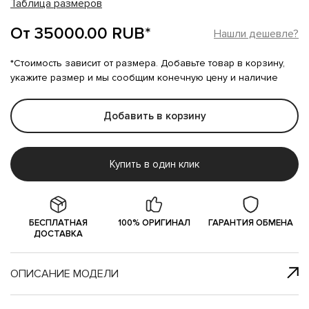
Таблица размеров
От 35000.00 RUB*
Нашли дешевле?
*Стоимость зависит от размера. Добавьте товар в корзину,
укажите размер и мы сообщим конечную цену и наличие
Добавить в корзину
Купить в один клик
БЕСПЛАТНАЯ
100% ОРИГИНАЛ
ГАРАНТИЯ ОБМЕНА
ДОСТАВКА
ОПИСАНИЕ МОДЕЛИ