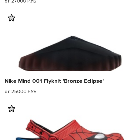
от 27000 РУБ
Nike Mind 001 Flyknit 'Bronze Eclipse'
от 25000 РУБ