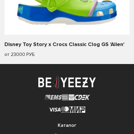
Disney Toy Story x Crocs Classic Clog GS 'Alien'
от 23000 РУБ
Каталог