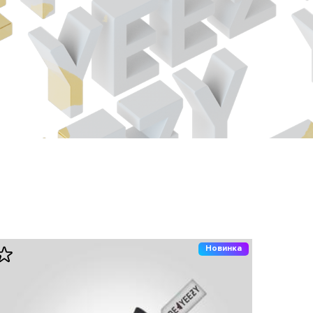
Новинка