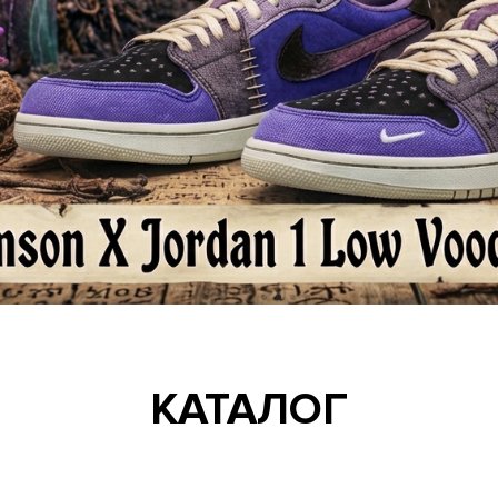
КАТАЛОГ