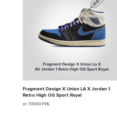
Fragment Design X Union LA X Jordan 1
Retro High OG Sport Royal
от 70000 РУБ