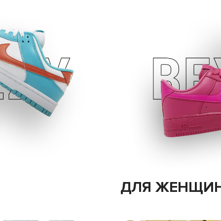
ДЛЯ ЖЕНЩИ