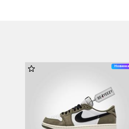
Новинк