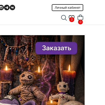
Личный кабинет
0
0