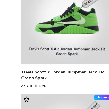
Travis Scott X Jordan Jumpman Jack TR
Green Spark
от 40000 РУБ
Новинк