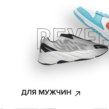
ДЛЯ МУЖЧИН