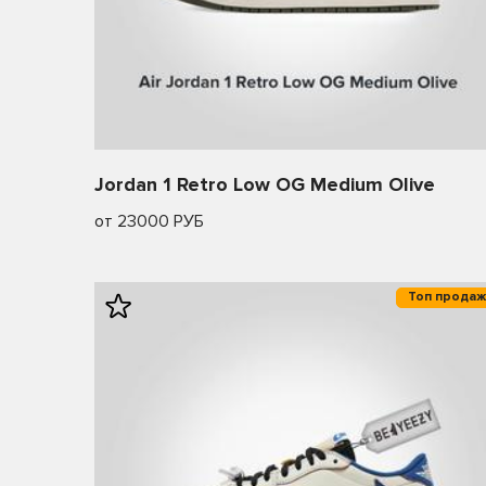
Jordan 1 Retro Low OG Medium Olive
от 23000 РУБ
Топ продаж