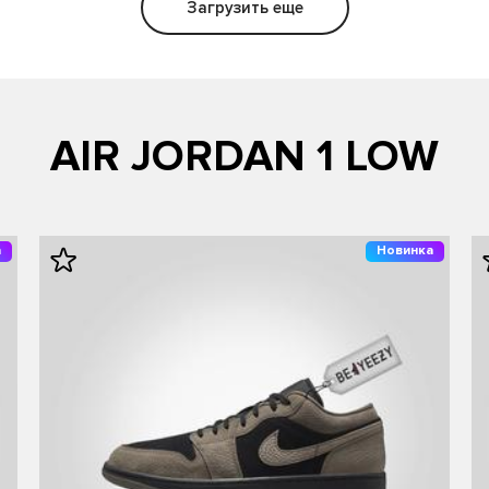
Загрузить еще
AIR JORDAN 1 LOW
а
Новинка