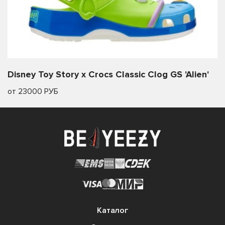
Disney Toy Story x Crocs Classic Clog GS 'Alien'
от 23000 РУБ
Каталог