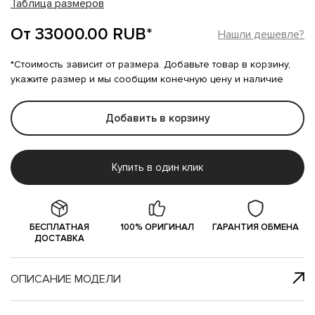
Таблица размеров
От 33000.00 RUB*
Нашли дешевле?
*Стоимость зависит от размера. Добавьте товар в корзину,
укажите размер и мы сообщим конечную цену и наличие
Добавить в корзину
Купить в один клик
БЕСПЛАТНАЯ
100% ОРИГИНАЛ
ГАРАНТИЯ ОБМЕНА
ДОСТАВКА
ОПИСАНИЕ МОДЕЛИ