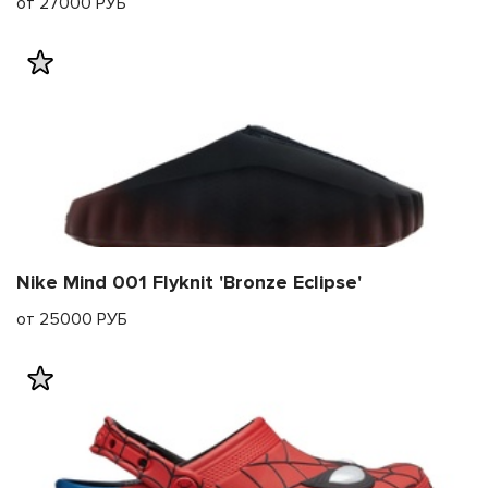
от 27000 РУБ
Nike Mind 001 Flyknit 'Bronze Eclipse'
от 25000 РУБ