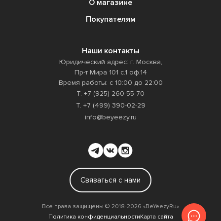
О магазине
Покупателям
Наши контакты
Юридический адрес: г. Москва,
Пр-т Мира 101 с.1 оф.14
Время работы: с 10:00 до 22:00
Т. +7 (925) 260-55-70
Т. +7 (499) 390-02-29
info@beyeezy.ru
Связаться с нами
Все права защищены ©️ 2018-2026 «BeYeezyRu»
Политика конфиденциальности
Карта сайта