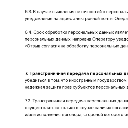
6.3. В случае выявления неточностей в персона
уведомление на адрес электронной почты Операт
6.4. Срок обработки персональных данных являе
персональных данных, направив Оператору увед
«Отзыв согласия на обработку персональных дан
7. Трансграничная передача персональных д
убедиться в том, что иностранным государством
надежная защита прав субъектов персональных 
7.2. Трансграничная передача персональных дан
осуществляться только в случае наличия соглас
и/или исполнения договора, стороной которого 