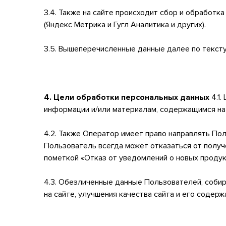
3.4. Также на сайте происходит сбор и обработка
(Яндекс Метрика и Гугл Аналитика и других).
3.5. Вышеперечисленные данные далее по текст
4. Цели обработки персональных данных
4.1.
информации и/или материалам, содержащимся на 
4.2. Также Оператор имеет право направлять По
Пользователь всегда может отказаться от получ
пометкой «Отказ от уведомлений о новых продук
4.3. Обезличенные данные Пользователей, соби
на сайте, улучшения качества сайта и его содерж