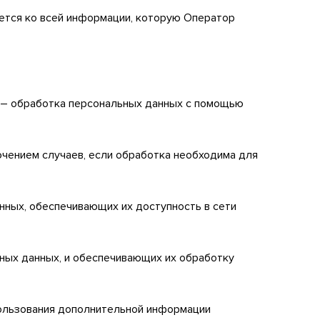
яется ко всей информации, которую Оператор
х – обработка персональных данных с помощью
ючением случаев, если обработка необходима для
анных, обеспечивающих их доступность в сети
ных данных, и обеспечивающих их обработку
пользования дополнительной информации