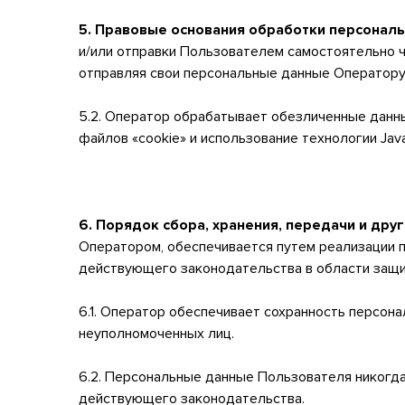
5. Правовые основания обработки персонал
и/или отправки Пользователем самостоятельно ч
отправляя свои персональные данные Оператору,
5.2. Оператор обрабатывает обезличенные данны
файлов «cookie» и использование технологии JavaS
6. Порядок сбора, хранения, передачи и др
Оператором, обеспечивается путем реализации п
действующего законодательства в области защи
6.1. Оператор обеспечивает сохранность персо
неуполномоченных лиц.
6.2. Персональные данные Пользователя никогда,
действующего законодательства.