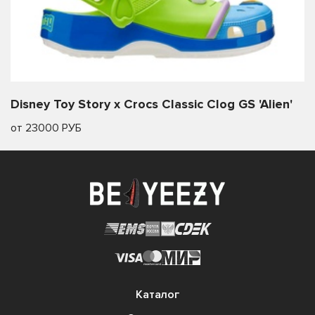
Disney Toy Story x Crocs Classic Clog GS 'Alien'
от 23000 РУБ
Каталог