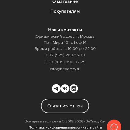
О магазине
Покупателям
Наши контакты
Юридический адрес: г. Москва,
Пр-т Мира 101 с.1 оф.14
Время работы: с 10:00 до 22:00
Т. +7 (925) 260-55-70
Т. +7 (499) 390-02-29
info@beyeezy.ru
Связаться с нами
Все права защищены ©️ 2018-2026 «BeYeezyRu»
Политика конфиденциальности
Карта сайта