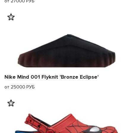
от 27000 РУБ
Nike Mind 001 Flyknit 'Bronze Eclipse'
от 25000 РУБ