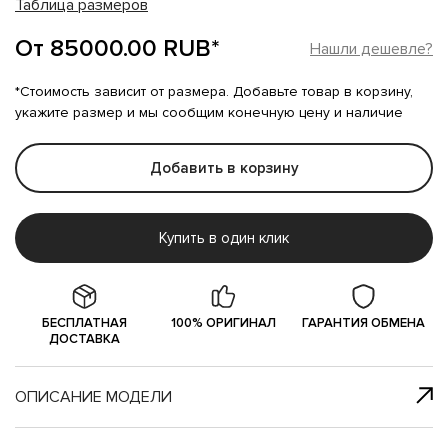
Таблица размеров
От 85000.00 RUB*
Нашли дешевле?
*Стоимость зависит от размера. Добавьте товар в корзину,
укажите размер и мы сообщим конечную цену и наличие
Добавить в корзину
Купить в один клик
БЕСПЛАТНАЯ
100% ОРИГИНАЛ
ГАРАНТИЯ ОБМЕНА
ДОСТАВКА
ОПИСАНИЕ МОДЕЛИ