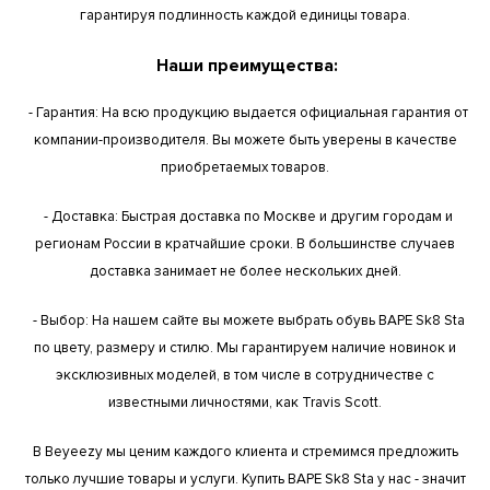
гарантируя подлинность каждой единицы товара.
Наши преимущества:
- Гарантия: На всю продукцию выдается официальная гарантия от
компании-производителя. Вы можете быть уверены в качестве
приобретаемых товаров.
- Доставка: Быстрая доставка по Москве и другим городам и
регионам России в кратчайшие сроки. В большинстве случаев
доставка занимает не более нескольких дней.
- Выбор: На нашем сайте вы можете выбрать обувь BAPE Sk8 Sta
по цвету, размеру и стилю. Мы гарантируем наличие новинок и
эксклюзивных моделей, в том числе в сотрудничестве с
известными личностями, как Travis Scott.
В Beyeezy мы ценим каждого клиента и стремимся предложить
только лучшие товары и услуги. Купить BAPE Sk8 Sta у нас - значит