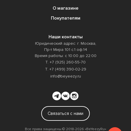
О магазине
Покупателям
Наши контакты
Юридический адрес: г. Москва,
Пр-т Мира 101 с.1 оф.14
Время работы: с 10:00 до 22:00
Т. +7 (925) 260-55-70
Т. +7 (499) 390-02-29
info@beyeezy.ru
Связаться с нами
Все права защищены ©️ 2018-2026 «BeYeezyRu»