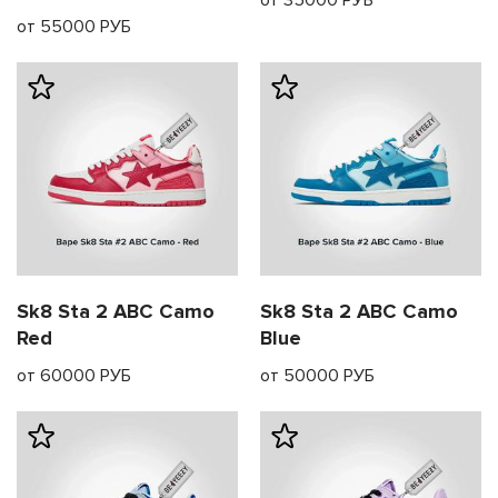
от 55000 РУБ
Sk8 Sta 2 ABC Camo
Sk8 Sta 2 ABC Camo
Red
Blue
от 60000 РУБ
от 50000 РУБ