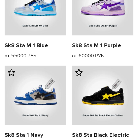
Sk8 Sta M 1 Blue
Sk8 Sta M 1 Purple
от 55000 РУБ
от 60000 РУБ
править
Sk8 Sta 1 Navy
Sk8 Sta Black Electric