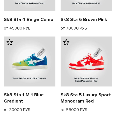
Sk8 Sta 4 Beige Camo
Sk8 Sta 6 Brown Pink
от 45000 РУБ
от 70000 РУБ
Sk8 Sta 1 M 1 Blue
Sk8 Sta 5 Luxury Sport
Gradient
Monogram Red
от 30000 РУБ
от 55000 РУБ