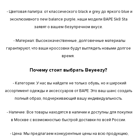
- Цветовая палитра: от классического black и grey до яркого blue и
эксклюзивного new balance purple, наши модели BAPE Sk8 Sta
заявят о вашем безупречном вкусе.
- Материал: Высококачественные, долговечные материалы
гарантируют, что ваши кроссовки будут выглядеть новыми долгое
время.
Почему стоит выбрать Beyeezy?
- Категории: У нас вы найдете не только обувь, но и широкий
ассортимент одежды и аксессуаров от BAPE. Это ваш шанс создать
полный образ, подчеркивающий вашу индивидуальность.
- Наличие: Все товары находятся в наличии и доступны для покупки
в Москве с возможностью быстрой доставки по всей России.
- Цена: Мы предлагаем конкурентные цены на всю продукцию,