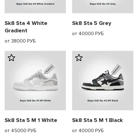
Sk8 Sta 4 White
Sk8 Sta 5 Grey
Gradient
от 40000 РУБ
от 38000 РУБ
Sk8 Sta 5 M 1 White
Sk8 Sta 5 M 1 Black
от 45000 РУБ
от 40000 РУБ