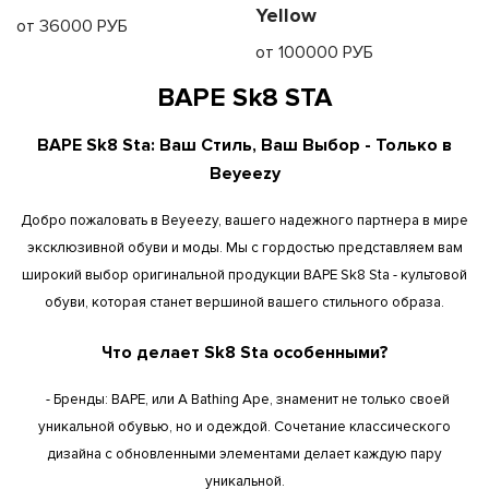
Yellow
от 36000 РУБ
от 100000 РУБ
BAPE Sk8 STA
BAPE Sk8 Sta: Ваш Стиль, Ваш Выбор - Только в
Beyeezy
Добро пожаловать в Beyeezy, вашего надежного партнера в мире
эксклюзивной обуви и моды. Мы с гордостью представляем вам
широкий выбор оригинальной продукции BAPE Sk8 Sta - культовой
обуви, которая станет вершиной вашего стильного образа.
Что делает Sk8 Sta особенными?
- Бренды: BAPE, или A Bathing Ape, знаменит не только своей
уникальной обувью, но и одеждой. Сочетание классического
дизайна с обновленными элементами делает каждую пару
уникальной.