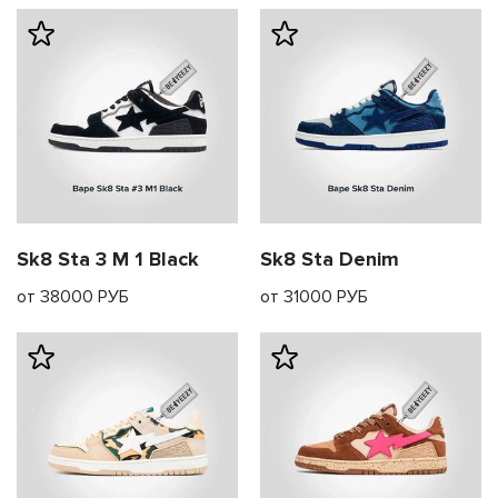
Sk8 Sta 3 M 1 Black
Sk8 Sta Denim
от 38000 РУБ
от 31000 РУБ