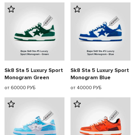
Sk8 Sta 5 Luxury Sport
Sk8 Sta 5 Luxury Sport
Monogram Green
Monogram Blue
от 60000 РУБ
от 40000 РУБ