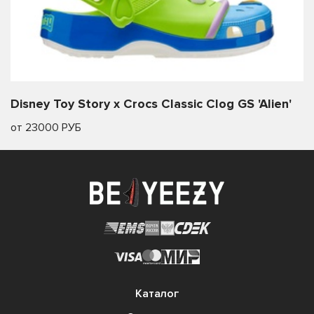
Disney Toy Story x Crocs Classic Clog GS 'Alien'
от 23000 РУБ
Каталог