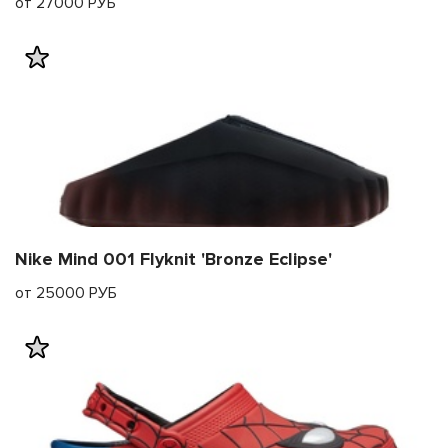
от 27000 РУБ
Nike Mind 001 Flyknit 'Bronze Eclipse'
от 25000 РУБ