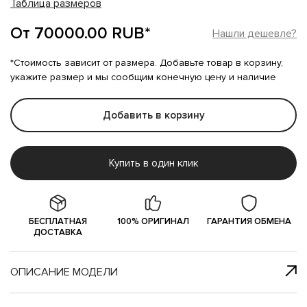
Таблица размеров
От 70000.00 RUB*
Нашли дешевле?
*Стоимость зависит от размера. Добавьте товар в корзину,
укажите размер и мы сообщим конечную цену и наличие
Добавить в корзину
Купить в один клик
БЕСПЛАТНАЯ
100% ОРИГИНАЛ
ГАРАНТИЯ ОБМЕНА
ДОСТАВКА
ОПИСАНИЕ МОДЕЛИ