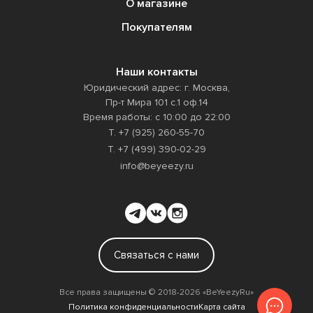
О магазине
Покупателям
Наши контакты
Юридический адрес: г. Москва,
Пр-т Мира 101 с.1 оф.14
Время работы: с 10:00 до 22:00
Т. +7 (925) 260-55-70
Т. +7 (499) 390-02-29
info@beyeezy.ru
Связаться с нами
Все права защищены ©️ 2018-2026 «BeYeezyRu»
Политика конфиденциальности
Карта сайта