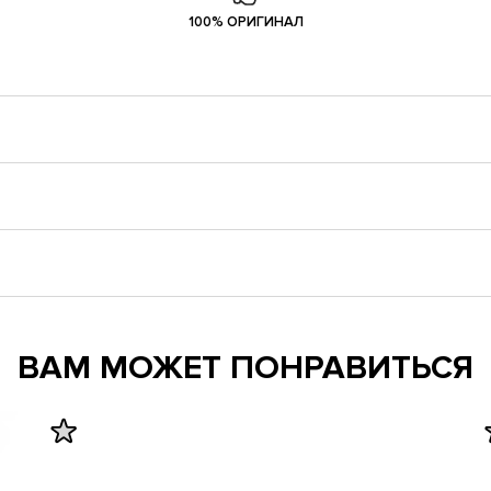
100% ОРИГИНАЛ
ВАМ МОЖЕТ ПОНРАВИТЬСЯ