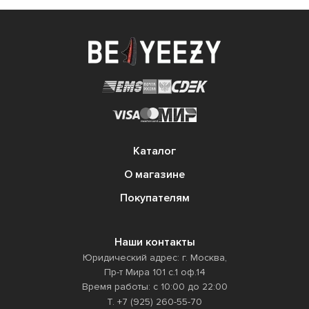
Каталог
О магазине
Покупателям
Наши контакты
Юридический адрес: г. Москва,
Пр-т Мира 101 с.1 оф.14
Время работы: с 10:00 до 22:00
Т. +7 (925) 260-55-70