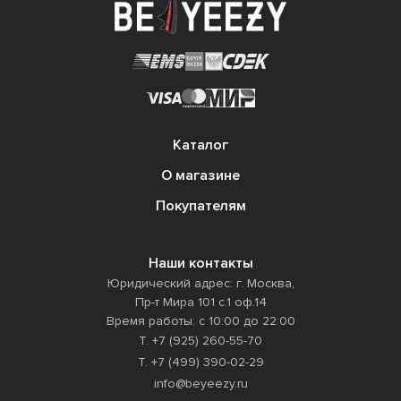
править
Каталог
О магазине
Покупателям
Наши контакты
Юридический адрес: г. Москва,
Пр-т Мира 101 с.1 оф.14
Время работы: с 10:00 до 22:00
Т. +7 (925) 260-55-70
Т. +7 (499) 390-02-29
info@beyeezy.ru