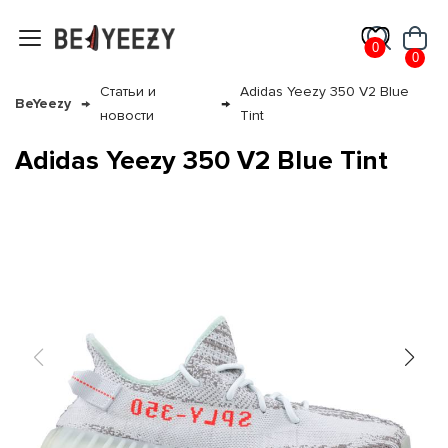
0
0
Статьи и
Adidas Yeezy 350 V2 Blue
BeYeezy
новости
Tint
Adidas Yeezy 350 V2 Blue Tint