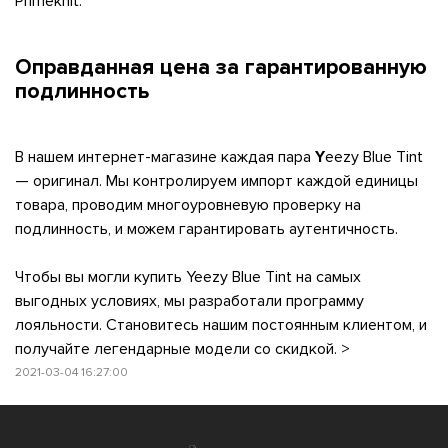
Primeknit.
Оправданная цена за гарантированную
подлинность
В нашем интернет-магазине каждая пара
Y
eezy Blue Tint
— оригинал. Мы контролируем импорт каждой единицы
товара, проводим многоуровневую проверку на
подлинность, и можем гарантировать аутентичность.
Чтобы вы могли купить Yeezy Blue Tint на самых
выгодных условиях, мы разработали программу
лояльности. Становитесь нашим постоянным клиентом, и
получайте легендарные модели со скидкой. >
2021-03-04 16:27:00