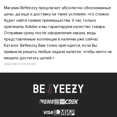
Магазин BeYeezzy предлагает абсолютно обоснованные
цены, да еще и доставку на таких условиях, что сложно
будет найти схожие преимущества. У нас только
оригиналы Adidas и мы гарантируем качество товара.
Отправим сразу после оформления заказа, ведь
представленные коллекции в наличии уже сейчас.
Каталог BeYeezzy Вам точно пригодится, если Вы
привыкли решать любые задачи налегке, чтобы ничто не
мешало достигать целей.>
2020-08-17 09:00:00