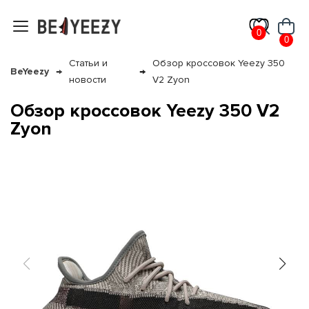
0
0
Статьи и
Обзор кроссовок Yeezy 350
BeYeezy
новости
V2 Zyon
Обзор кроссовок Yeezy 350 V2
Zyon