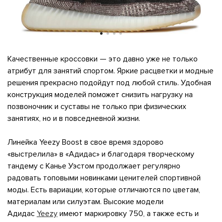
Качественные кроссовки — это давно уже не только
атрибут для занятий спортом. Яркие расцветки и модные
решения прекрасно подойдут под любой стиль. Удобная
конструкция моделей поможет снизить нагрузку на
позвоночник и суставы не только при физических
занятиях, но и в повседневной жизни.
Линейка Yeezy Boost в свое время здорово
«выстрелила» в «Адидас» и благодаря творческому
тандему с Канье Уэстом продолжает регулярно
радовать топовыми новинками ценителей спортивной
моды. Есть вариации, которые отличаются по цветам,
материалам или силуэтам. Высокие модели
Адидас
Yeezy
имеют маркировку 750, а также есть и