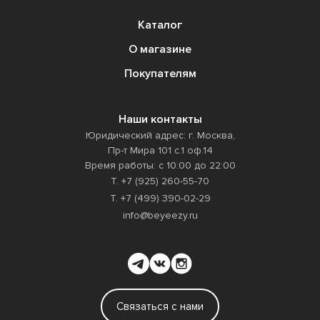
Каталог
О магазине
Покупателям
Наши контакты
Юридический адрес: г. Москва,
Пр-т Мира 101 с.1 оф.14
Время работы: с 10:00 до 22:00
Т. +7 (925) 260-55-70
Т. +7 (499) 390-02-29
info@beyeezy.ru
Связаться с нами