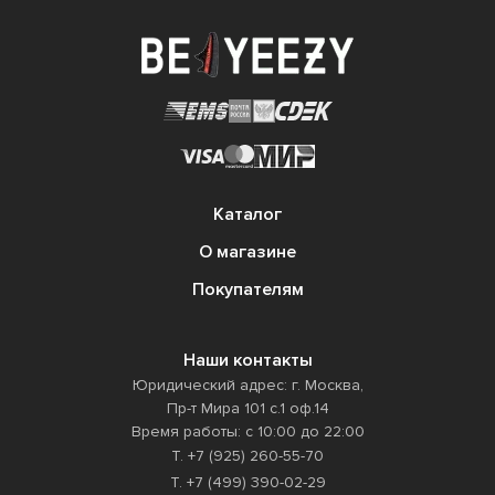
Каталог
О магазине
Покупателям
Наши контакты
Юридический адрес: г. Москва,
Пр-т Мира 101 с.1 оф.14
Время работы: с 10:00 до 22:00
Т. +7 (925) 260-55-70
Т. +7 (499) 390-02-29