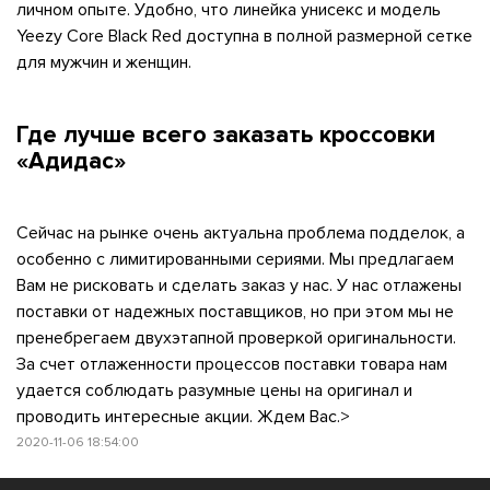
личном опыте. Удобно, что линейка унисекс и модель
Yeezy Core Black Red доступна в полной размерной сетке
для мужчин и женщин.
Где лучше всего заказать кроссовки
«Адидас»
Сейчас на рынке очень актуальна проблема подделок, а
править
особенно с лимитированными сериями. Мы предлагаем
Вам не рисковать и сделать заказ у нас. У нас отлажены
поставки от надежных поставщиков, но при этом мы не
пренебрегаем двухэтапной проверкой оригинальности.
За счет отлаженности процессов поставки товара нам
удается соблюдать разумные цены на оригинал и
проводить интересные акции. Ждем Вас.>
2020-11-06 18:54:00