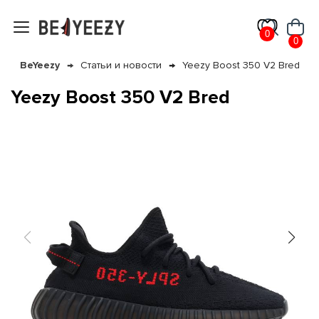
0
0
BeYeezy
Статьи и новости
Yeezy Boost 350 V2 Bred
Yeezy Boost 350 V2 Bred