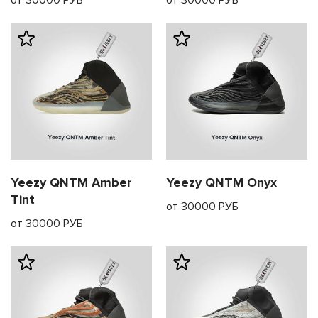
от 30000 РУБ
от 30000 РУБ
Yeezy QNTM Amber
Yeezy QNTM Onyx
Tint
от 30000 РУБ
от 30000 РУБ