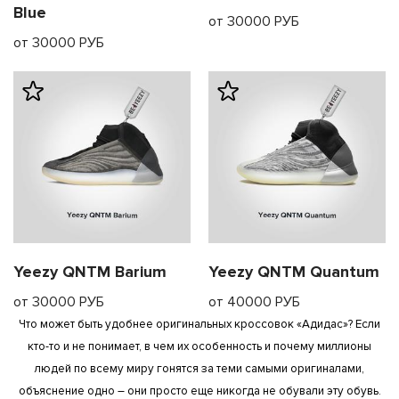
Blue
от 30000 РУБ
от 30000 РУБ
Yeezy QNTM Barium
Yeezy QNTM Quantum
от 30000 РУБ
от 40000 РУБ
Что может быть удобнее оригинальных кроссовок «Адидас»? Если
кто-то и не понимает, в чем их особенность и почему миллионы
людей по всему миру гонятся за теми самыми оригиналами,
объяснение одно – они просто еще никогда не обували эту обувь.