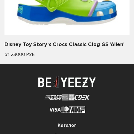
Disney Toy Story x Crocs Classic Clog GS 'Alien'
от 23000 РУБ
Каталог