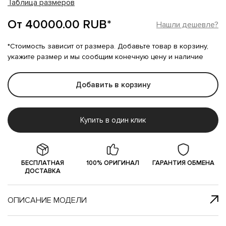
Таблица размеров
От 40000.00 RUB*
Нашли дешевле?
*Стоимость зависит от размера. Добавьте товар в корзину,
укажите размер и мы сообщим конечную цену и наличие
Добавить в корзину
Купить в один клик
БЕСПЛАТНАЯ
100% ОРИГИНАЛ
ГАРАНТИЯ ОБМЕНА
ДОСТАВКА
ОПИСАНИЕ МОДЕЛИ