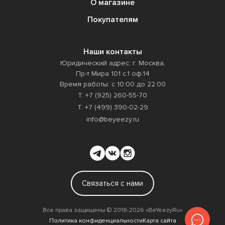
О магазине
Покупателям
Наши контакты
Юридический адрес: г. Москва,
Пр-т Мира 101 с.1 оф.14
Время работы: с 10:00 до 22:00
Т. +7 (925) 260-55-70
Т. +7 (499) 390-02-29
info@beyeezy.ru
Связаться с нами
Все права защищены ©️ 2018-2026 «BeYeezyRu»
Политика конфиденциальности
Карта сайта