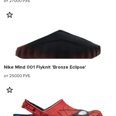
от 27000 РУБ
Nike Mind 001 Flyknit 'Bronze Eclipse'
от 25000 РУБ