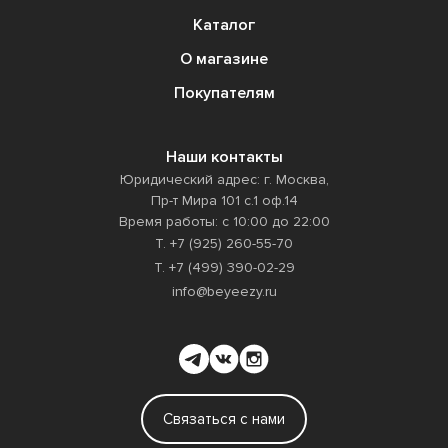
Каталог
О магазине
Покупателям
править
Наши контакты
Юридический адрес: г. Москва,
Пр-т Мира 101 с.1 оф.14
Время работы: с 10:00 до 22:00
Т. +7 (925) 260-55-70
Т. +7 (499) 390-02-29
info@beyeezy.ru
Связаться с нами