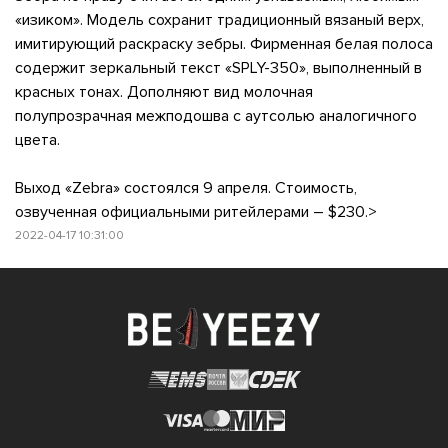
«изиком». Модель сохранит традиционный вязаный верх,
имитирующий раскраску зебры. Фирменная белая полоса
содержит зеркальный текст «SPLY-350», выполненный в
красных тонах. Дополняют вид молочная
полупрозрачная межподошва с аутсолью аналогичного
цвета.
Выход «Zebra» состоялся 9 апреля. Стоимость,
озвученная официальными ритейлерами – $230.>
2022-04-17 10:31:00