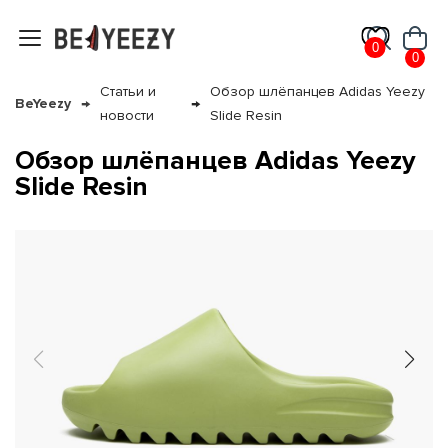
0
0
Статьи и
Обзор шлёпанцев Adidas Yeezy
BeYeezy
новости
Slide Resin
Обзор шлёпанцев Adidas Yeezy
Slide Resin