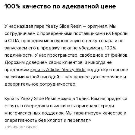
100% качество по адекватной цене
У нас каждая пара Yeezy Slide Resin – оригинал. Мы
сотрудничаем с проверенными поставщиками из Европы
и США, проводим многоуровневую оценку товара и не
запускаем его в продажу, пока не убедимся в 100%
подлинности. У нас пространство, свободное от фейков.
Дорожим доверием своих клиентов, и никогда не
предложим
купить Adidas Yeezy Slide
подделку в погоне
за сиюминутной выгодой – нам важнее долгосрочное и
доверительное сотрудничество.
Купить Yeezy Slide Resin можно в 1 клик. Вам не придется
стоять в очередях и выискивать оригиналы среди
многочисленных подделок. Мы гарантируем качество и
оперативность без хлопот и переплат.>
2019-12-06 17:45:00