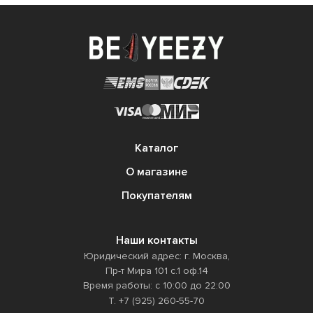
править
Каталог
О магазине
Покупателям
Наши контакты
Юридический адрес: г. Москва,
Пр-т Мира 101 с.1 оф.14
Время работы: с 10:00 до 22:00
Т. +7 (925) 260-55-70