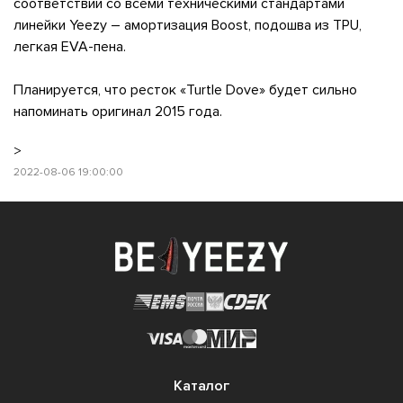
соответствии со всеми техническими стандартами
линейки Yeezy – амортизация Boost, подошва из TPU,
легкая EVA-пена.
Планируется, что ресток «Turtle Dove» будет сильно
напоминать оригинал 2015 года.
>
2022-08-06 19:00:00
Каталог