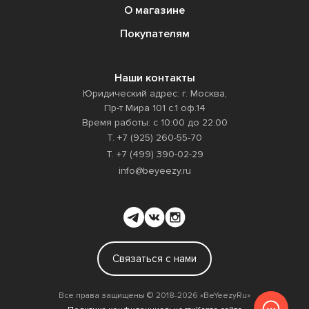
О магазине
Покупателям
править
Наши контакты
Юридический адрес: г. Москва,
Пр-т Мира 101 с.1 оф.14
Время работы: с 10:00 до 22:00
Т. +7 (925) 260-55-70
Т. +7 (499) 390-02-29
info@beyeezy.ru
Связаться с нами
Все права защищены ©️ 2018-2026 «BeYeezyRu»