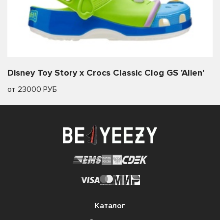
Disney Toy Story x Crocs Classic Clog GS 'Alien'
от 23000 РУБ
Каталог