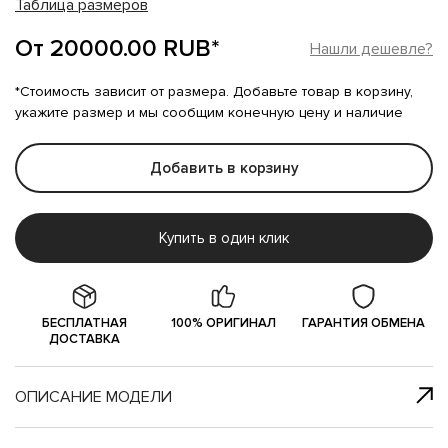
Таблица размеров
От 20000.00 RUB*
Нашли дешевле?
*Стоимость зависит от размера. Добавьте товар в корзину,
укажите размер и мы сообщим конечную цену и наличие
Добавить в корзину
Купить в один клик
БЕСПЛАТНАЯ
100% ОРИГИНАЛ
ГАРАНТИЯ ОБМЕНА
ДОСТАВКА
ОПИСАНИЕ МОДЕЛИ