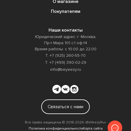
О магазине
Покупателям
Наши контакты
Юридический адрес: г. Москва,
Пр-т Мира 101 с.1 оф.14
Время работы: с 10:00 до 22:00
Т. +7 (925) 260-55-70
Т. +7 (499) 390-02-29
info@beyeezy.ru
Связаться с нами
Все права защищены ©️ 2018-2026 «BeYeezyRu»
Политика конфиденциальности
Карта сайта