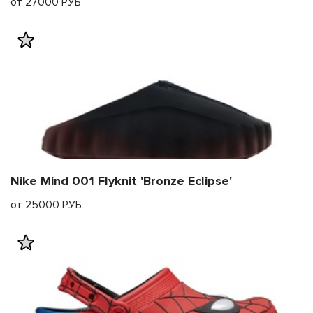
от 27000 РУБ
Nike Mind 001 Flyknit 'Bronze Eclipse'
от 25000 РУБ