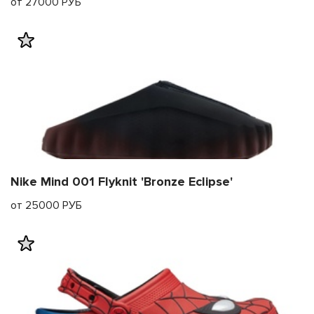
от 27000 РУБ
Nike Mind 001 Flyknit 'Bronze Eclipse'
от 25000 РУБ