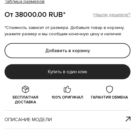
Таблица размеров
От 38000.00 RUB*
Нашли дешевле?
*Стоимость зависит от размера. Добавьте товар в корзину,
укажите размер и мы сообщим конечную цену и наличие
Добавить в корзину
Купить в один клик
БЕСПЛАТНАЯ
100% ОРИГИНАЛ
ГАРАНТИЯ ОБМЕНА
ДОСТАВКА
ОПИСАНИЕ МОДЕЛИ