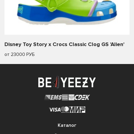
Disney Toy Story x Crocs Classic Clog GS 'Alien'
от 23000 РУБ
Каталог