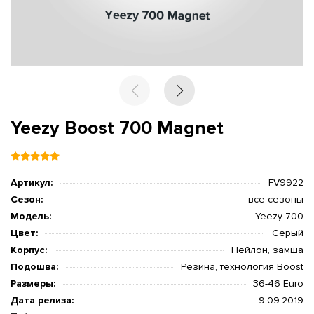
Yeezy Boost 700 Magnet
Артикул:
FV9922
Сезон:
все сезоны
Модель:
Yeezy 700
Цвет:
Серый
Корпус:
Нейлон, замша
Подошва:
Резина, технология Boost
Размеры:
36-46 Euro
Дата релиза:
9.09.2019