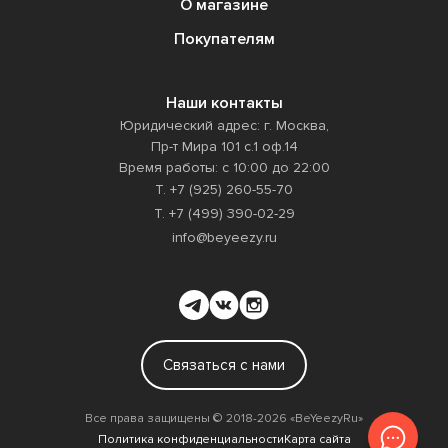
О магазине
Покупателям
Наши контакты
Юридический адрес: г. Москва,
Пр-т Мира 101 с.1 оф.14
Время работы: с 10:00 до 22:00
Т. +7 (925) 260-55-70
Т. +7 (499) 390-02-29
info@beyeezy.ru
Связаться с нами
Все права защищены ©️ 2018-2026 «BeYeezyRu»
Политика конфиденциальности
Карта сайта