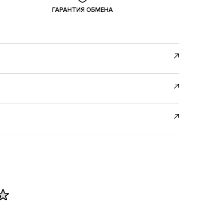
ГАРАНТИЯ ОБМЕНА