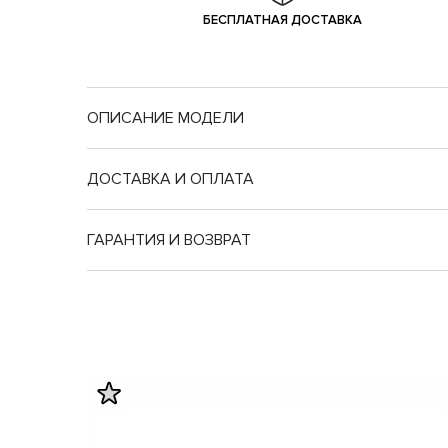
БЕСПЛАТНАЯ ДОСТАВКА
ОПИСАНИЕ МОДЕЛИ
ДОСТАВКА И ОПЛАТА
ГАРАНТИЯ И ВОЗВРАТ