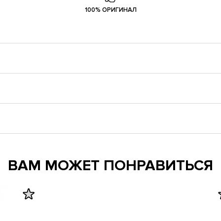
100% ОРИГИНАЛ
ВАМ МОЖЕТ ПОНРАВИТЬСЯ