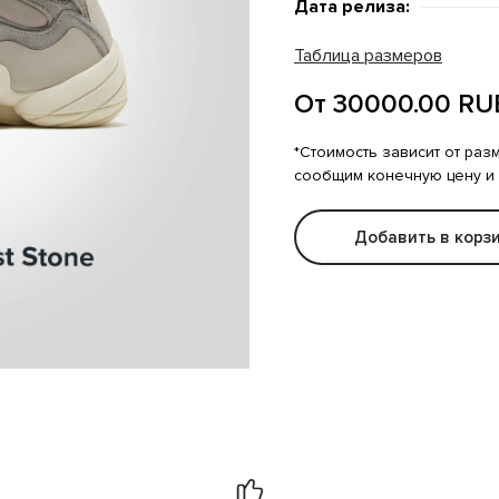
Дата релиза:
Таблица размеров
От 30000.00 RU
*Стоимость зависит от раз
сообщим конечную цену и
Добавить в корз