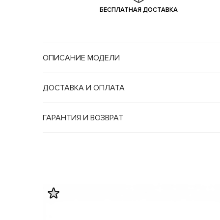
БЕСПЛАТНАЯ ДОСТАВКА
ОПИСАНИЕ МОДЕЛИ
ДОСТАВКА И ОПЛАТА
ГАРАНТИЯ И ВОЗВРАТ