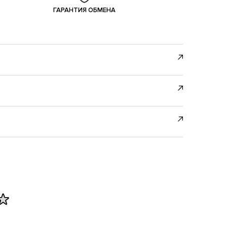
ГАРАНТИЯ ОБМЕНА