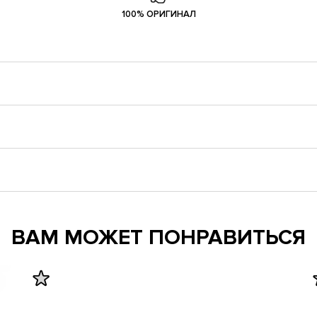
100% ОРИГИНАЛ
ВАМ МОЖЕТ ПОНРАВИТЬСЯ