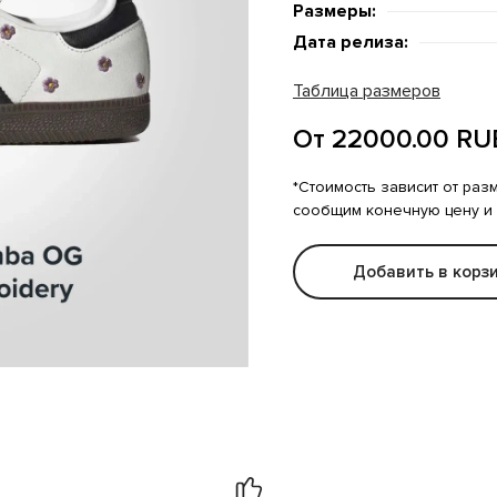
Размеры:
Дата релиза:
Таблица размеров
От 22000.00 RU
*Стоимость зависит от раз
сообщим конечную цену и
Добавить в корз