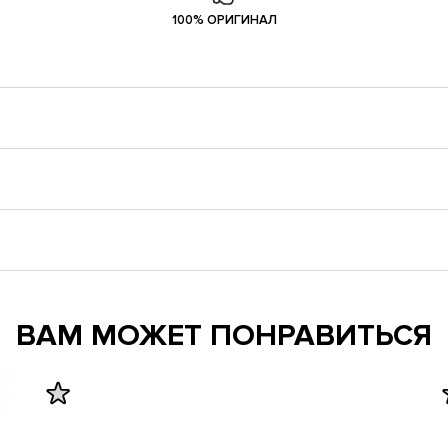
100% ОРИГИНАЛ
ВАМ МОЖЕТ ПОНРАВИТЬСЯ