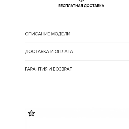
БЕСПЛАТНАЯ ДОСТАВКА
ОПИСАНИЕ МОДЕЛИ
ДОСТАВКА И ОПЛАТА
ГАРАНТИЯ И ВОЗВРАТ