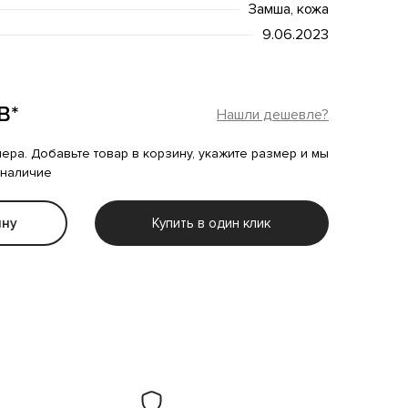
Замша, кожа
9.06.2023
B*
Нашли дешевле?
мера. Добавьте товар в корзину, укажите размер и мы
 наличие
ину
Купить в один клик