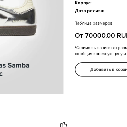
Корпус:
Дата релиза:
Таблица размеров
От 70000.00 RU
*Стоимость зависит от раз
сообщим конечную цену и
Добавить в корз