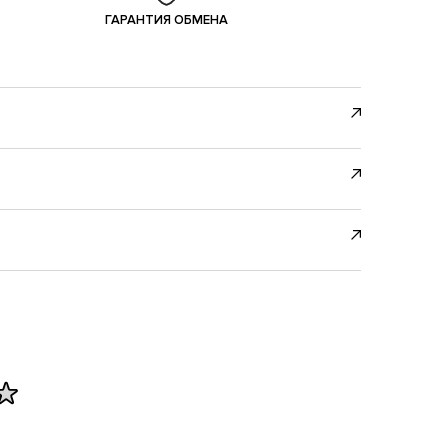
ГАРАНТИЯ ОБМЕНА