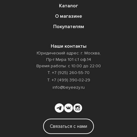
Каталог
О магазине
Покупателям
Наши контакты
Юридический адрес: г. Москва,
Пр-т Мира 101 с.1 оф.14
Время работы: с 10:00 до 22:00
Т. +7 (925) 260-55-70
Т. +7 (499) 390-02-29
info@beyeezy.ru
Связаться с нами