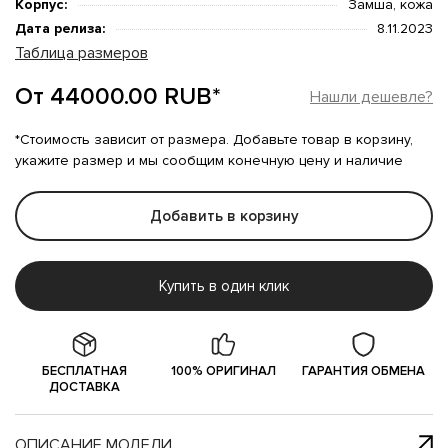
Корпус:
Замша, кожа
Дата релиза:
8.11.2023
Таблица размеров
От 44000.00 RUB*
Нашли дешевле?
*Стоимость зависит от размера. Добавьте товар в корзину,
укажите размер и мы сообщим конечную цену и наличие
Добавить в корзину
Купить в один клик
БЕСПЛАТНАЯ
100% ОРИГИНАЛ
ГАРАНТИЯ ОБМЕНА
ДОСТАВКА
ОПИСАНИЕ МОДЕЛИ