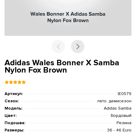
Adidas Wales Bonner X Samba
Nylon Fox Brown
Артикул:
IE0579
Сезон:
лето, демисезон
Модель:
Adidas Samba
Цвет:
Бордовый
Подошва:
Резина
Размеры:
36 - 46 Euro