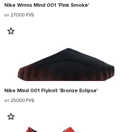
Nike Wmns Mind 001 'Pink Smoke'
от 27000 РУБ
Nike Mind 001 Flyknit 'Bronze Eclipse'
от 25000 РУБ