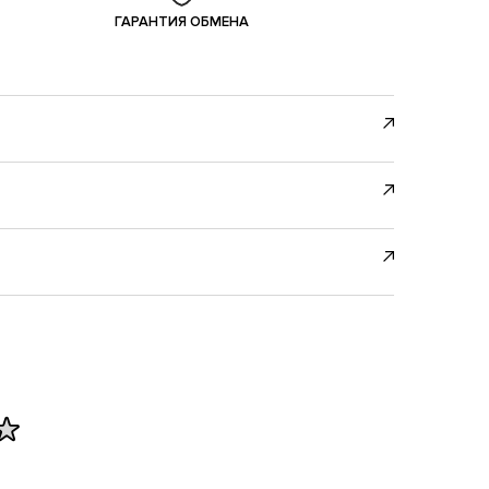
ГАРАНТИЯ ОБМЕНА