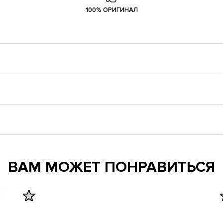
100% ОРИГИНАЛ
ВАМ МОЖЕТ ПОНРАВИТЬСЯ