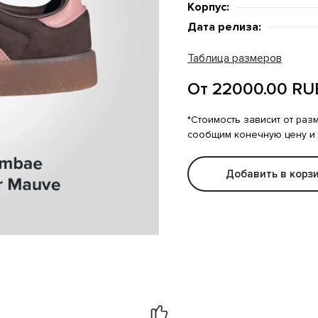
Корпус:
Дата релиза:
Таблица размеров
От 22000.00 RU
*Стоимость зависит от раз
сообщим конечную цену и
Добавить в корз