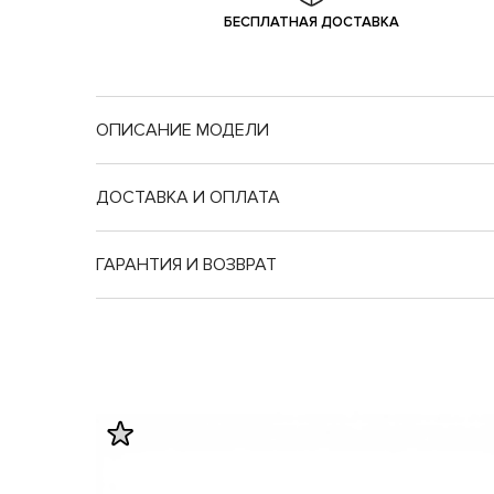
БЕСПЛАТНАЯ ДОСТАВКА
ОПИСАНИЕ МОДЕЛИ
ДОСТАВКА И ОПЛАТА
ГАРАНТИЯ И ВОЗВРАТ