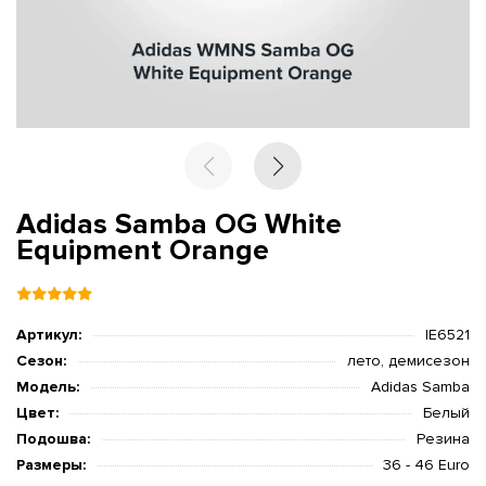
Adidas Samba OG White
Equipment Orange
Артикул:
IE6521
Сезон:
лето, демисезон
Модель:
Adidas Samba
Цвет:
Белый
Подошва:
Резина
Размеры:
36 - 46 Euro