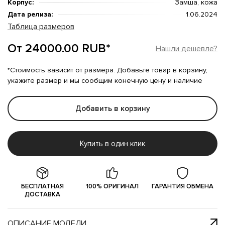
Корпус:
Замша, кожа
Дата релиза:
1.06.2024
Таблица размеров
От 24000.00 RUB*
Нашли дешевле?
*Стоимость зависит от размера. Добавьте товар в корзину,
укажите размер и мы сообщим конечную цену и наличие
Добавить в корзину
Купить в один клик
БЕСПЛАТНАЯ
100% ОРИГИНАЛ
ГАРАНТИЯ ОБМЕНА
ДОСТАВКА
ОПИСАНИЕ МОДЕЛИ