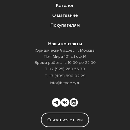
Каталог
О магазине
Покупателям
Наши контакты
Юридический адрес: г. Москва,
Пр-т Мира 101 с.1 оф.14
Время работы: с 10:00 до 22:00
Т. +7 (925) 260-55-70
Т. +7 (499) 390-02-29
info@beyeezy.ru
Связаться с нами