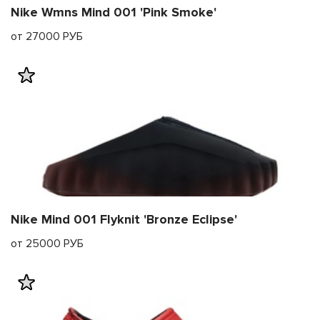
Nike Wmns Mind 001 'Pink Smoke'
от 27000 РУБ
Nike Mind 001 Flyknit 'Bronze Eclipse'
от 25000 РУБ