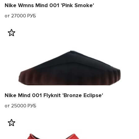
Nike Wmns Mind 001 'Pink Smoke'
от 27000 РУБ
Nike Mind 001 Flyknit 'Bronze Eclipse'
от 25000 РУБ