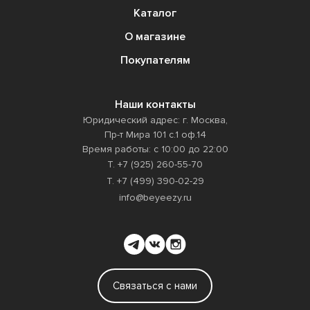
Каталог
О магазине
Покупателям
Наши контакты
Юридический адрес: г. Москва,
Пр-т Мира 101 с.1 оф.14
Время работы: с 10:00 до 22:00
Т. +7 (925) 260-55-70
Т. +7 (499) 390-02-29
info@beyeezy.ru
Связаться с нами