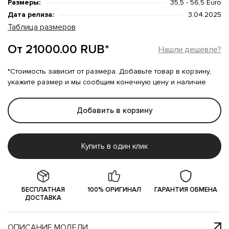
Размеры:
35,5 - 56,5 Euro
Дата релиза:
3.04.2025
Таблица размеров
От 21000.00 RUB*
Нашли дешевле?
*Стоимость зависит от размера. Добавьте товар в корзину,
укажите размер и мы сообщим конечную цену и наличие
Добавить в корзину
Купить в один клик
БЕСПЛАТНАЯ
100% ОРИГИНАЛ
ГАРАНТИЯ ОБМЕНА
ДОСТАВКА
ОПИСАНИЕ МОДЕЛИ