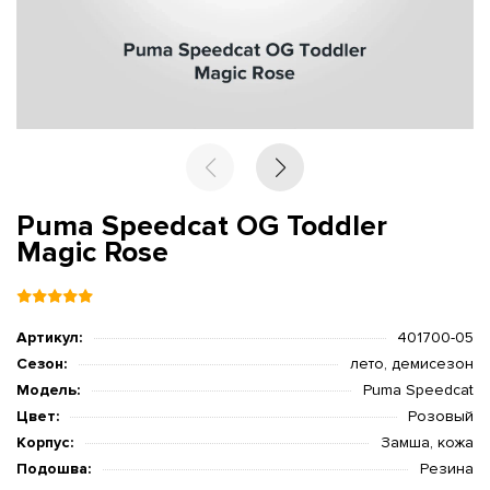
Puma Speedcat OG Toddler
Magic Rose
Артикул:
401700-05
Сезон:
лето, демисезон
Модель:
Puma Speedcat
Цвет:
Розовый
Корпус:
Замша, кожа
Подошва:
Резина