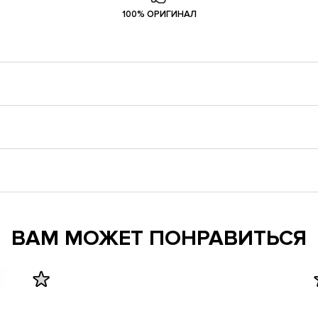
100% ОРИГИНАЛ
ВАМ МОЖЕТ ПОНРАВИТЬСЯ