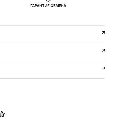
ГАРАНТИЯ ОБМЕНА