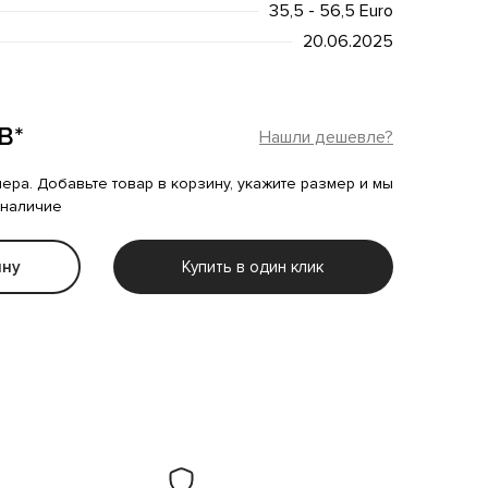
35,5 - 56,5 Euro
20.06.2025
B*
Нашли дешевле?
мера. Добавьте товар в корзину, укажите размер и мы
 наличие
ину
Купить в один клик