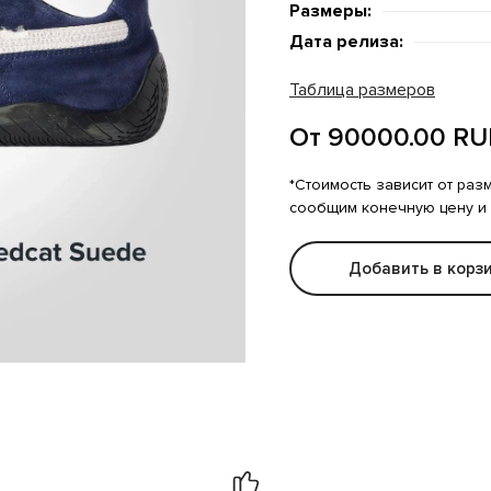
Размеры:
Дата релиза:
Таблица размеров
От 90000.00 RU
*Стоимость зависит от раз
сообщим конечную цену и
Добавить в корз