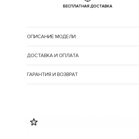
БЕСПЛАТНАЯ ДОСТАВКА
ОПИСАНИЕ МОДЕЛИ
ДОСТАВКА И ОПЛАТА
ГАРАНТИЯ И ВОЗВРАТ