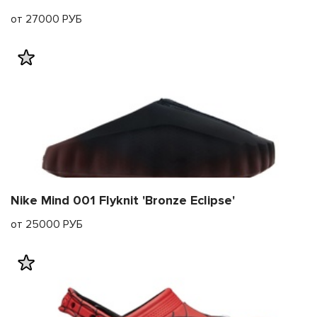
от 27000 РУБ
Nike Mind 001 Flyknit 'Bronze Eclipse'
от 25000 РУБ