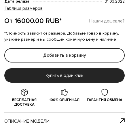
Дата релиза:
31.03.2022
Таблица размеров
От 16000.00 RUB*
Нашли дешевле?
*Стоимость зависит от размера. Добавьте товар в корзину,
укажите размер и мы сообщим конечную цену и наличие
Добавить в корзину
Купить в один клик
БЕСПЛАТНАЯ
100% ОРИГИНАЛ
ГАРАНТИЯ ОБМЕНА
ДОСТАВКА
ОПИСАНИЕ МОДЕЛИ