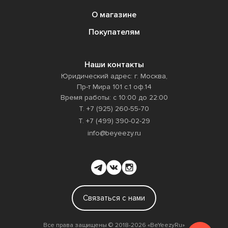
О магазине
Покупателям
Наши контакты
Юридический адрес: г. Москва,
Пр-т Мира 101 с.1 оф.14
Время работы: с 10:00 до 22:00
Т. +7 (925) 260-55-70
Т. +7 (499) 390-02-29
info@beyeezy.ru
Связаться с нами
Все права защищены ©️ 2018-2026 «BeYeezyRu»