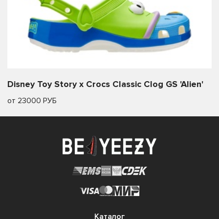
Disney Toy Story x Crocs Classic Clog GS 'Alien'
от 23000 РУБ
Каталог