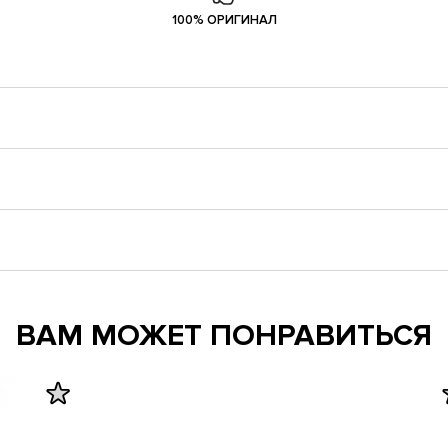
100% ОРИГИНАЛ
ВАМ МОЖЕТ ПОНРАВИТЬСЯ