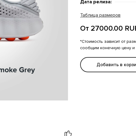
Дата релиза:
Таблица размеров
От 27000.00 RU
*Стоимость зависит от раз
сообщим конечную цену и
Добавить в корз