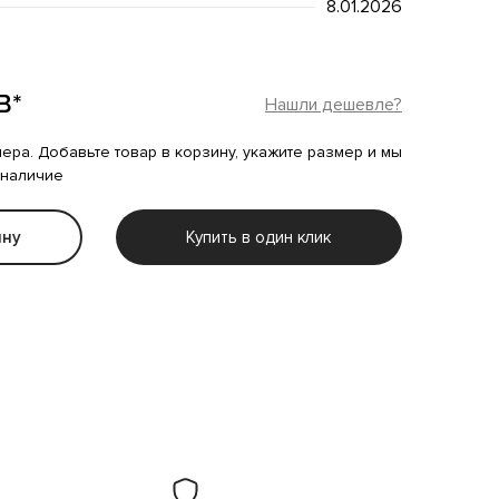
8.01.2026
B*
Нашли дешевле?
мера. Добавьте товар в корзину, укажите размер и мы
 наличие
ину
Купить в один клик