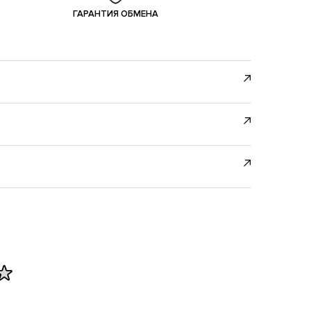
ГАРАНТИЯ ОБМЕНА