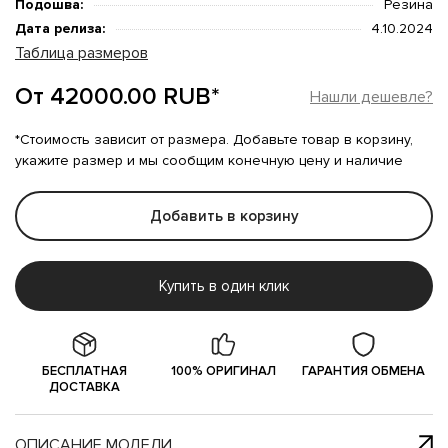
Подошва:
Резина
Дата релиза:
4.10.2024
Таблица размеров
От 42000.00 RUB*
Нашли дешевле?
*Стоимость зависит от размера. Добавьте товар в корзину,
укажите размер и мы сообщим конечную цену и наличие
Добавить в корзину
Купить в один клик
БЕСПЛАТНАЯ
100% ОРИГИНАЛ
ГАРАНТИЯ ОБМЕНА
ДОСТАВКА
ОПИСАНИЕ МОДЕЛИ