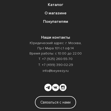
Каталог
О магазине
Покупателям
Наши контакты
Юридический адрес: г. Москва,
Пр-т Мира 101 с.1 оф.14
Время работы: с 10:00 до 22:00
Т. +7 (925) 260-55-70
Т. +7 (499) 390-02-29
info@beyeezy.ru
Связаться с нами