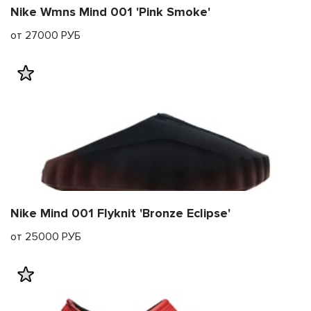
Nike Wmns Mind 001 'Pink Smoke'
от 27000 РУБ
Nike Mind 001 Flyknit 'Bronze Eclipse'
от 25000 РУБ