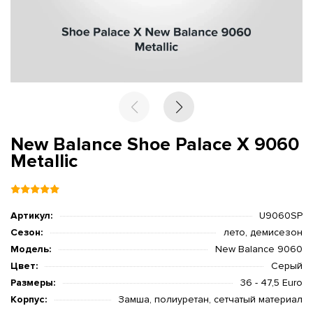
New Balance Shoe Palace X 9060
Metallic
Артикул:
U9060SP
Сезон:
лето, демисезон
Модель:
New Balance 9060
Цвет:
Серый
Размеры:
36 - 47,5 Euro
Корпус:
Замша, полиуретан, сетчатый материал