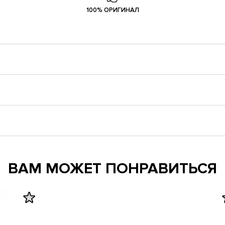
100% ОРИГИНАЛ
ВАМ МОЖЕТ ПОНРАВИТЬСЯ