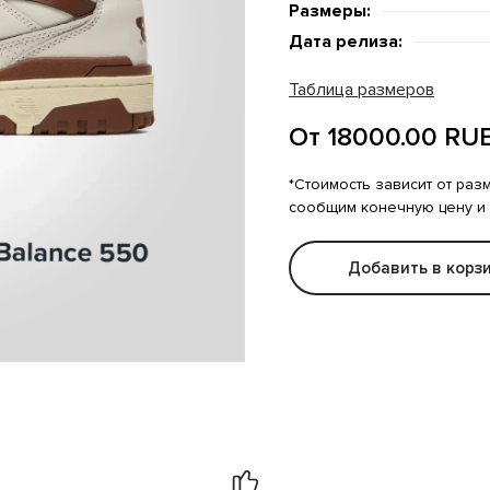
Размеры:
Дата релиза:
Таблица размеров
От 18000.00 RU
*Стоимость зависит от раз
сообщим конечную цену и
Добавить в корз