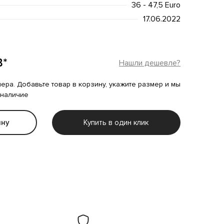
36 - 47,5 Euro
17.06.2022
B*
Нашли дешевле?
мера. Добавьте товар в корзину, укажите размер и мы
 наличие
ину
Купить в один клик