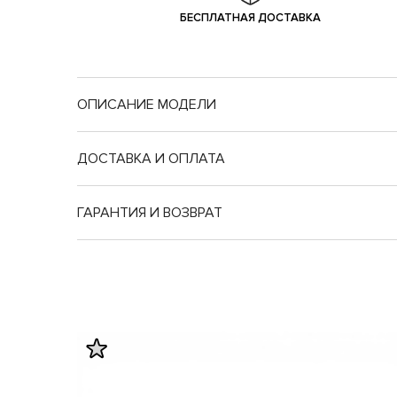
БЕСПЛАТНАЯ ДОСТАВКА
ОПИСАНИЕ МОДЕЛИ
ДОСТАВКА И ОПЛАТА
ГАРАНТИЯ И ВОЗВРАТ