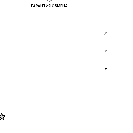
ГАРАНТИЯ ОБМЕНА