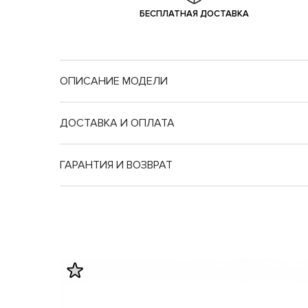
БЕСПЛАТНАЯ ДОСТАВКА
ОПИСАНИЕ МОДЕЛИ
ДОСТАВКА И ОПЛАТА
ГАРАНТИЯ И ВОЗВРАТ