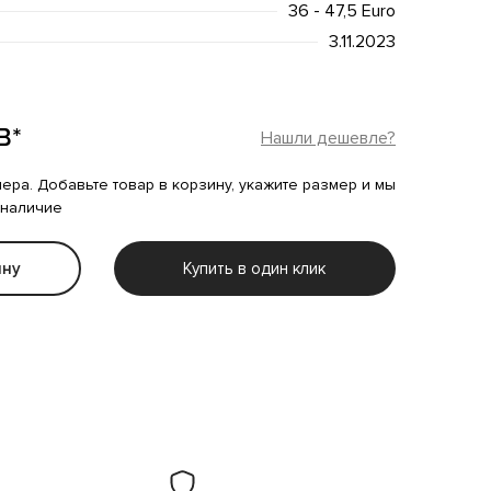
36 - 47,5 Euro
3.11.2023
B*
Нашли дешевле?
мера. Добавьте товар в корзину, укажите размер и мы
 наличие
ину
Купить в один клик