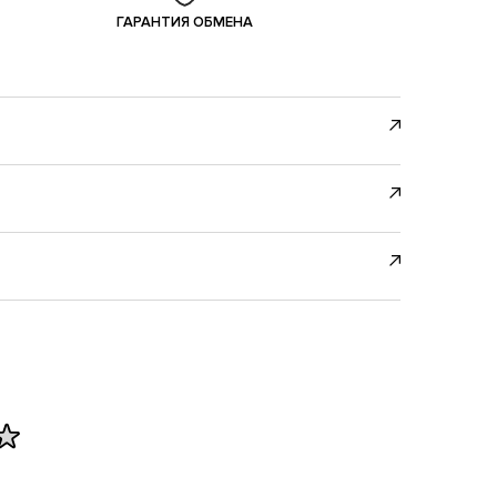
ГАРАНТИЯ ОБМЕНА