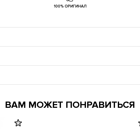
100% ОРИГИНАЛ
ВАМ МОЖЕТ ПОНРАВИТЬСЯ