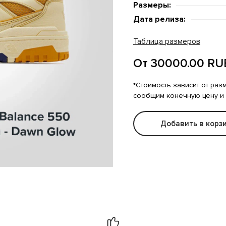
Размеры:
Дата релиза:
Таблица размеров
От 30000.00 RU
*Стоимость зависит от раз
сообщим конечную цену и
Добавить в корз