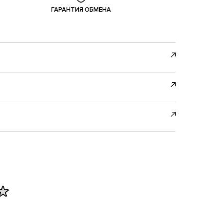
ГАРАНТИЯ ОБМЕНА