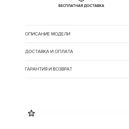
БЕСПЛАТНАЯ ДОСТАВКА
ОПИСАНИЕ МОДЕЛИ
ДОСТАВКА И ОПЛАТА
ГАРАНТИЯ И ВОЗВРАТ