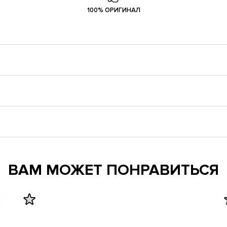
100% ОРИГИНАЛ
ВАМ МОЖЕТ ПОНРАВИТЬСЯ