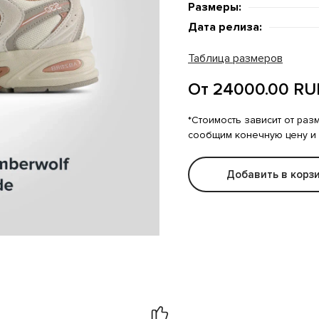
Размеры:
Дата релиза:
Таблица размеров
От 24000.00 RU
*Стоимость зависит от раз
сообщим конечную цену и
Добавить в корз