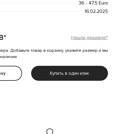
36 - 47,5 Euro
16.02.2025
B*
Нашли дешевле?
мера. Добавьте товар в корзину, укажите размер и мы
 наличие
ину
Купить в один клик