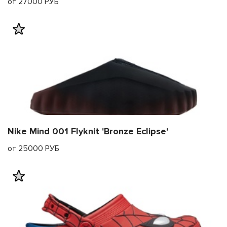
от 27000 РУБ
Nike Mind 001 Flyknit 'Bronze Eclipse'
от 25000 РУБ