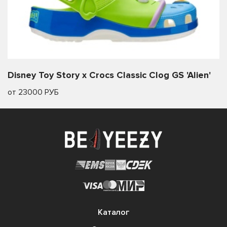
Disney Toy Story x Crocs Classic Clog GS 'Alien'
от 23000 РУБ
Каталог