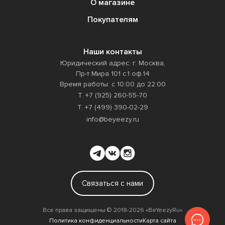
О магазине
Покупателям
Наши контакты
Юридический адрес: г. Москва,
Пр-т Мира 101 с.1 оф.14
Время работы: с 10:00 до 22:00
Т. +7 (925) 260-55-70
Т. +7 (499) 390-02-29
info@beyeezy.ru
Связаться с нами
Все права защищены ©️ 2018-2026 «BeYeezyRu»
Политика конфиденциальности
Карта сайта