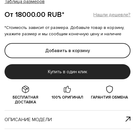
Таблица размеров
От 18000.00 RUB*
Нашли дешевле?
*Стоимость зависит от размера. Добавьте товар в корзину,
укажите размер и мы сообщим конечную цену и наличие
Добавить в корзину
Купить в один клик
БЕСПЛАТНАЯ
100% ОРИГИНАЛ
ГАРАНТИЯ ОБМЕНА
ДОСТАВКА
ОПИСАНИЕ МОДЕЛИ