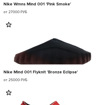
Nike Wmns Mind 001 'Pink Smoke'
от 27000 РУБ
Nike Mind 001 Flyknit 'Bronze Eclipse'
от 25000 РУБ