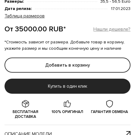
Размеры:
35,5 - 56,5 Euro
Дата релиза:
17.01.2023
Таблица размеров
От 35000.00 RUB*
Нашли дешевле?
*Стоимость зависит от размера. Добавьте товар в корзину,
укажите размер и мы сообщим конечную цену и наличие
Добавить в корзину
Купить в один клик
БЕСПЛАТНАЯ
100% ОРИГИНАЛ
ГАРАНТИЯ ОБМЕНА
ДОСТАВКА
ОПИСАНИЕ МОДЕЛИ