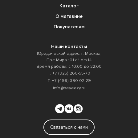
Каталог
О магазине
Покупателям
Наши контакты
Юридический адрес: г. Москва,
Пр-т Мира 101 с.1 оф.14
Время работы: с 10:00 до 22:00
Т. +7 (925) 260-55-70
Т. +7 (499) 390-02-29
info@beyeezy.ru
Связаться с нами