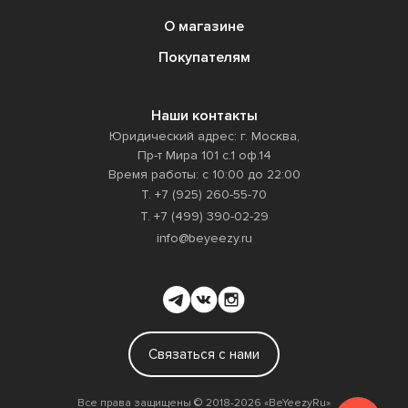
О магазине
Покупателям
Наши контакты
Юридический адрес: г. Москва,
Пр-т Мира 101 с.1 оф.14
Время работы: с 10:00 до 22:00
Т. +7 (925) 260-55-70
Т. +7 (499) 390-02-29
info@beyeezy.ru
Связаться с нами
Все права защищены ©️ 2018-2026 «BeYeezyRu»