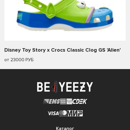
Disney Toy Story x Crocs Classic Clog GS 'Alien'
от 23000 РУБ
Каталог