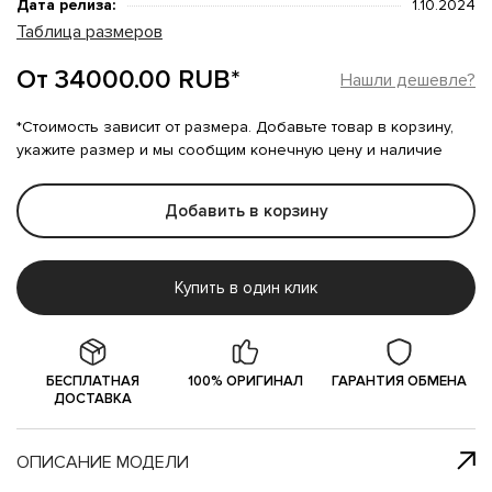
Дата релиза:
1.10.2024
Таблица размеров
От 34000.00 RUB*
Нашли дешевле?
*Стоимость зависит от размера. Добавьте товар в корзину,
укажите размер и мы сообщим конечную цену и наличие
Добавить в корзину
Купить в один клик
БЕСПЛАТНАЯ
100% ОРИГИНАЛ
ГАРАНТИЯ ОБМЕНА
ДОСТАВКА
ОПИСАНИЕ МОДЕЛИ