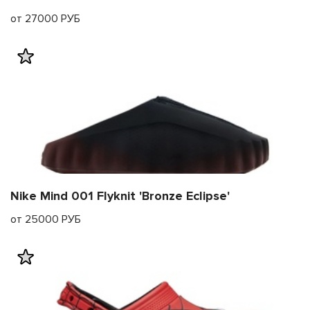
от 27000 РУБ
Nike Mind 001 Flyknit 'Bronze Eclipse'
от 25000 РУБ