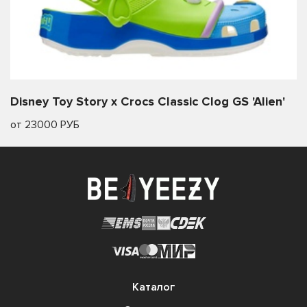
Disney Toy Story x Crocs Classic Clog GS 'Alien'
от 23000 РУБ
Каталог