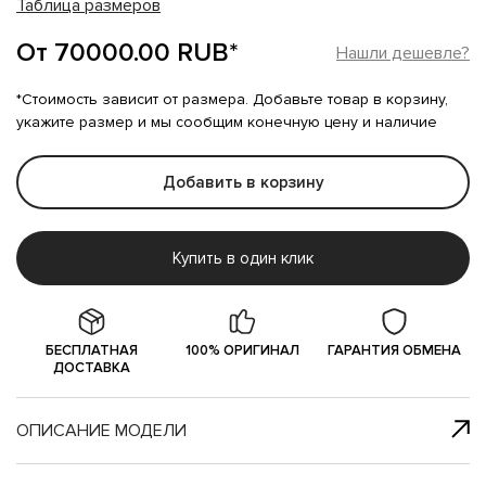
Таблица размеров
От 70000.00 RUB*
Нашли дешевле?
*Стоимость зависит от размера. Добавьте товар в корзину,
укажите размер и мы сообщим конечную цену и наличие
Добавить в корзину
Купить в один клик
БЕСПЛАТНАЯ
100% ОРИГИНАЛ
ГАРАНТИЯ ОБМЕНА
ДОСТАВКА
ОПИСАНИЕ МОДЕЛИ