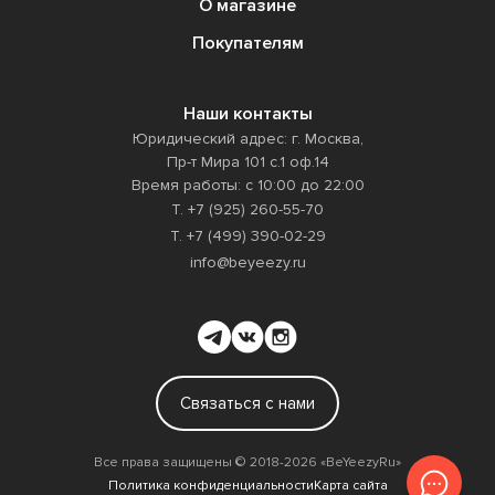
О магазине
Покупателям
Наши контакты
Юридический адрес: г. Москва,
Пр-т Мира 101 с.1 оф.14
Время работы: с 10:00 до 22:00
Т. +7 (925) 260-55-70
Т. +7 (499) 390-02-29
info@beyeezy.ru
Связаться с нами
Все права защищены ©️ 2018-2026 «BeYeezyRu»
Политика конфиденциальности
Карта сайта