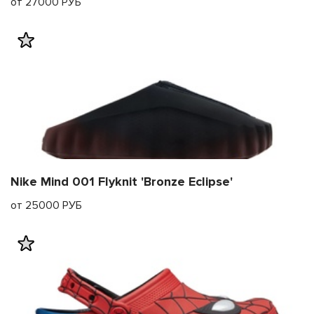
от 27000 РУБ
Nike Mind 001 Flyknit 'Bronze Eclipse'
от 25000 РУБ