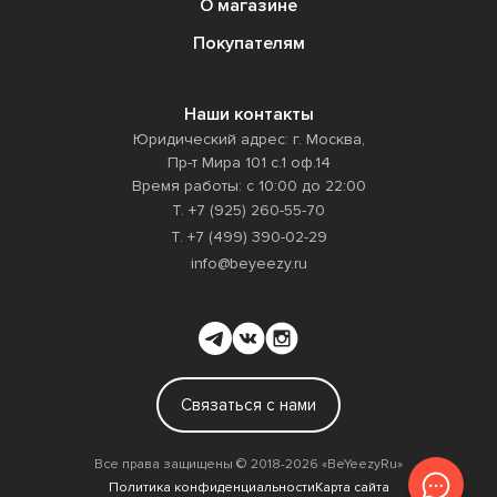
О магазине
Покупателям
Наши контакты
Юридический адрес: г. Москва,
Пр-т Мира 101 с.1 оф.14
Время работы: с 10:00 до 22:00
Т. +7 (925) 260-55-70
Т. +7 (499) 390-02-29
info@beyeezy.ru
Связаться с нами
Все права защищены ©️ 2018-2026 «BeYeezyRu»
Политика конфиденциальности
Карта сайта