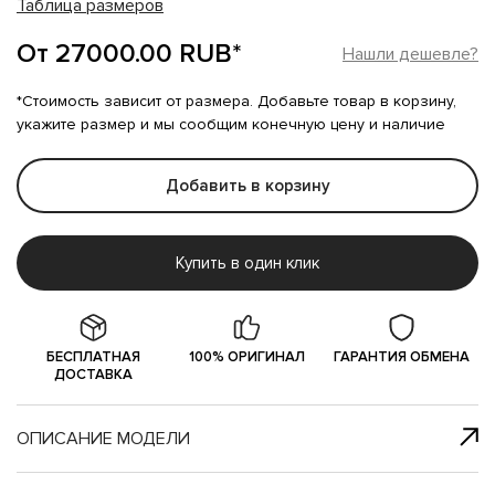
Таблица размеров
От 27000.00 RUB*
Нашли дешевле?
*Стоимость зависит от размера. Добавьте товар в корзину,
укажите размер и мы сообщим конечную цену и наличие
Добавить в корзину
Купить в один клик
БЕСПЛАТНАЯ
100% ОРИГИНАЛ
ГАРАНТИЯ ОБМЕНА
ДОСТАВКА
ОПИСАНИЕ МОДЕЛИ