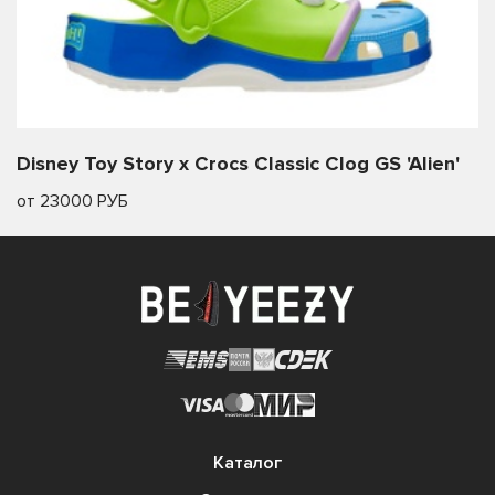
Disney Toy Story x Crocs Classic Clog GS 'Alien'
от 23000 РУБ
Каталог