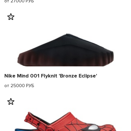
от 27000 РУБ
Nike Mind 001 Flyknit 'Bronze Eclipse'
от 25000 РУБ