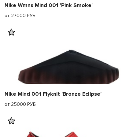
Nike Wmns Mind 001 'Pink Smoke'
от 27000 РУБ
Nike Mind 001 Flyknit 'Bronze Eclipse'
от 25000 РУБ