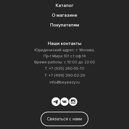
Каталог
О магазине
Покупателям
Наши контакты
Юридический адрес: г. Москва,
Пр-т Мира 101 с.1 оф.14
Время работы: с 10:00 до 22:00
Т. +7 (925) 260-55-70
Т. +7 (499) 390-02-29
info@beyeezy.ru
Связаться с нами