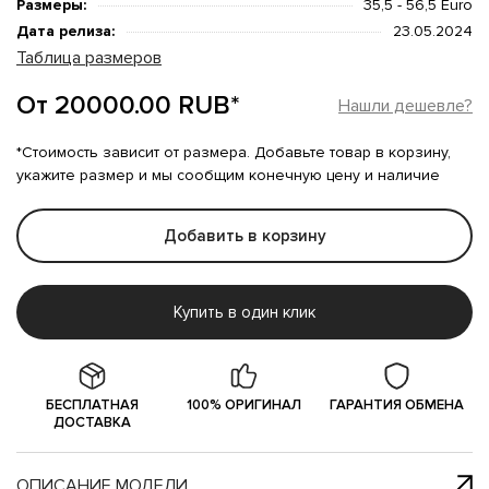
Размеры:
35,5 - 56,5 Euro
Дата релиза:
23.05.2024
Таблица размеров
От 20000.00 RUB*
Нашли дешевле?
*Стоимость зависит от размера. Добавьте товар в корзину,
укажите размер и мы сообщим конечную цену и наличие
Добавить в корзину
Купить в один клик
БЕСПЛАТНАЯ
100% ОРИГИНАЛ
ГАРАНТИЯ ОБМЕНА
ДОСТАВКА
ОПИСАНИЕ МОДЕЛИ