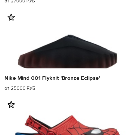
от 27000 РУБ
Nike Mind 001 Flyknit 'Bronze Eclipse'
от 25000 РУБ