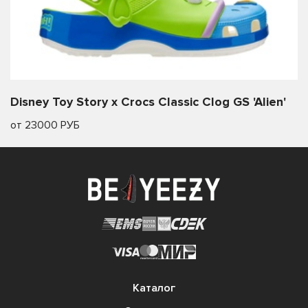
Disney Toy Story x Crocs Classic Clog GS 'Alien'
от 23000 РУБ
Каталог