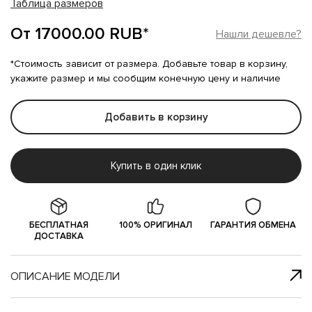
Таблица размеров
От 17000.00 RUB*
Нашли дешевле?
*Стоимость зависит от размера. Добавьте товар в корзину,
укажите размер и мы сообщим конечную цену и наличие
Добавить в корзину
Купить в один клик
БЕСПЛАТНАЯ
100% ОРИГИНАЛ
ГАРАНТИЯ ОБМЕНА
ДОСТАВКА
ОПИСАНИЕ МОДЕЛИ