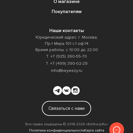
О магазине
Покупателям
Наши контакты
Юридический адрес: г. Москва,
Пр-т Мира 101 с.1 оф.14
Время работы: с 10:00 до 22:00
Т. +7 (925) 260-55-70
Т. +7 (499) 390-02-29
info@beyeezy.ru
Связаться с нами
Все права защищены ©️ 2018-2026 «BeYeezyRu»
Политика конфиденциальности
Карта сайта