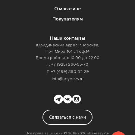
О магазине
Покупателям
Наши контакты
Юридический адрес: г. Москва,
Пр-т Мира 101 с.1 оф.14
Время работы: с 10:00 до 22:00
Т. +7 (925) 260-55-70
Т. +7 (499) 390-02-29
info@beyeezy.ru
Связаться с нами
Все права защищены ©️ 2018-2026 «BeYeezyRu»