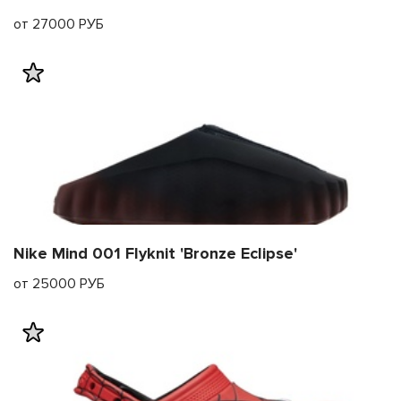
от 27000 РУБ
Nike Mind 001 Flyknit 'Bronze Eclipse'
от 25000 РУБ