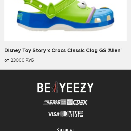
Disney Toy Story x Crocs Classic Clog GS 'Alien'
от 23000 РУБ
Каталог