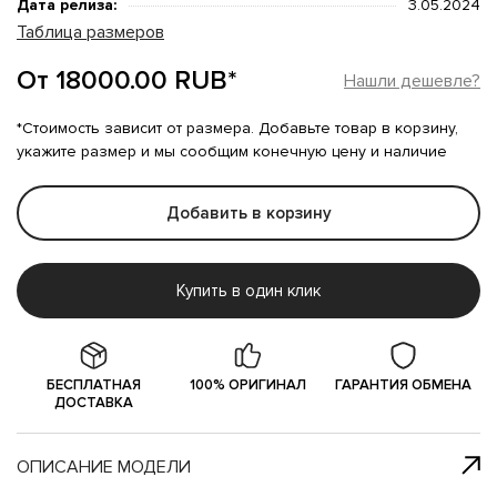
Дата релиза:
3.05.2024
Таблица размеров
От 18000.00 RUB*
Нашли дешевле?
*Стоимость зависит от размера. Добавьте товар в корзину,
укажите размер и мы сообщим конечную цену и наличие
Добавить в корзину
Купить в один клик
БЕСПЛАТНАЯ
100% ОРИГИНАЛ
ГАРАНТИЯ ОБМЕНА
ДОСТАВКА
ОПИСАНИЕ МОДЕЛИ