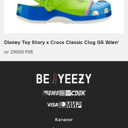
Disney Toy Story x Crocs Classic Clog GS 'Alien'
от 23000 РУБ
Каталог