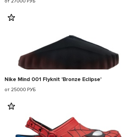
от 27000 РУБ
Nike Mind 001 Flyknit 'Bronze Eclipse'
от 25000 РУБ