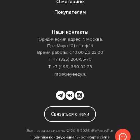
О магазине
Покупателям
Наши контакты
Юридический адрес: г. Москва,
Пр-т Мира 101 с.1 оф.14
Время работы: с 10:00 до 22:00
Т. +7 (925) 260-55-70
Т. +7 (499) 390-02-29
info@beyeezy.ru
Связаться с нами
Все права защищены ©️ 2018-2026 «BeYeezyRu»
Политика конфиденциальности
Карта сайта