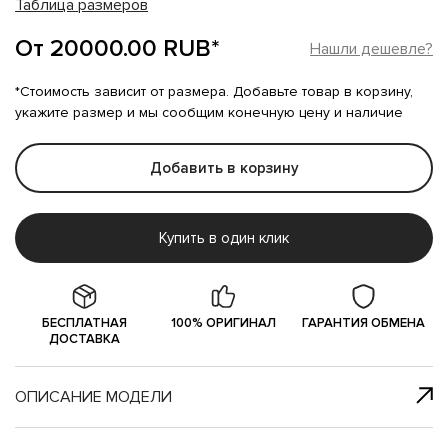
Таблица размеров
От 20000.00 RUB*
Нашли дешевле?
*Стоимость зависит от размера. Добавьте товар в корзину,
укажите размер и мы сообщим конечную цену и наличие
Добавить в корзину
Купить в один клик
БЕСПЛАТНАЯ
100% ОРИГИНАЛ
ГАРАНТИЯ ОБМЕНА
ДОСТАВКА
ОПИСАНИЕ МОДЕЛИ