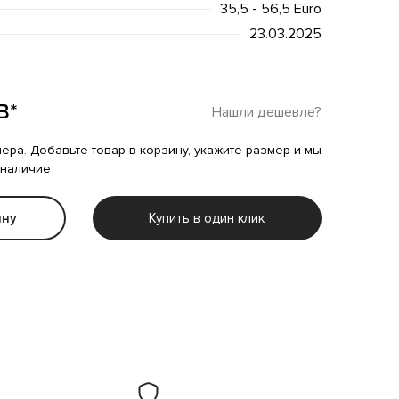
35,5 - 56,5 Euro
23.03.2025
B*
Нашли дешевле?
мера. Добавьте товар в корзину, укажите размер и мы
 наличие
ину
Купить в один клик