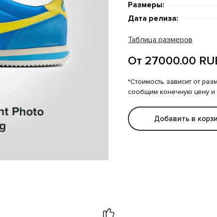
Размеры:
Дата релиза:
Таблица размеров
От 27000.00 RU
*Стоимость зависит от раз
сообщим конечную цену и
Добавить в корз