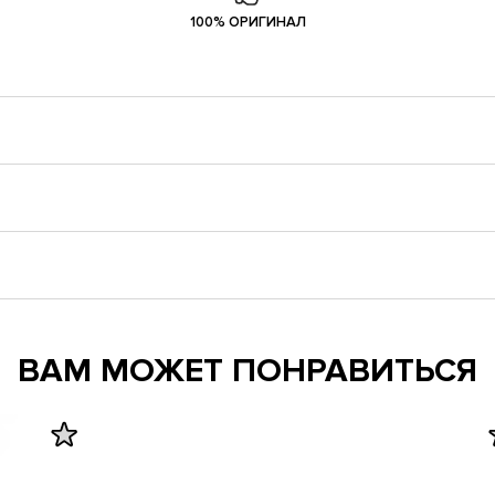
100% ОРИГИНАЛ
ВАМ МОЖЕТ ПОНРАВИТЬСЯ