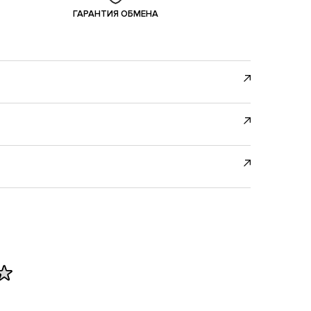
ГАРАНТИЯ ОБМЕНА