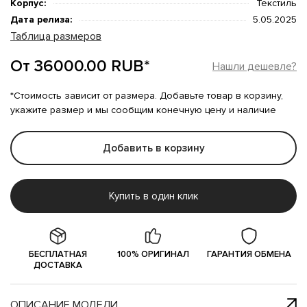
Корпус:
Текстиль
Дата релиза:
5.05.2025
Таблица размеров
От 36000.00 RUB*
Нашли дешевле?
*Стоимость зависит от размера. Добавьте товар в корзину,
укажите размер и мы сообщим конечную цену и наличие
Добавить в корзину
Купить в один клик
БЕСПЛАТНАЯ
100% ОРИГИНАЛ
ГАРАНТИЯ ОБМЕНА
ДОСТАВКА
ОПИСАНИЕ МОДЕЛИ