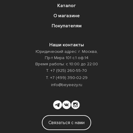
Каталог
О магазине
Покупателям
Наши контакты
Юридический адрес: г. Москва,
Пр-т Мира 101 с.1 оф.14
Время работы: с 10:00 до 22:00
Т. +7 (925) 260-55-70
Т. +7 (499) 390-02-29
info@beyeezy.ru
Связаться с нами