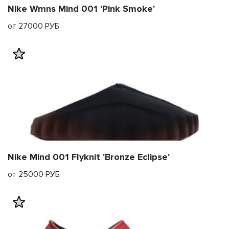
Nike Wmns Mind 001 'Pink Smoke'
от 27000 РУБ
Nike Mind 001 Flyknit 'Bronze Eclipse'
от 25000 РУБ