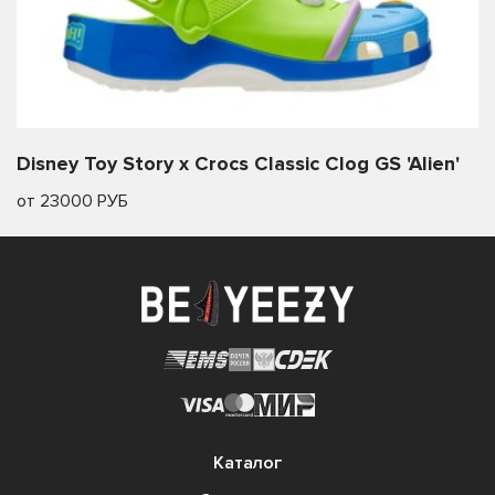
Disney Toy Story x Crocs Classic Clog GS 'Alien'
от 23000 РУБ
Каталог