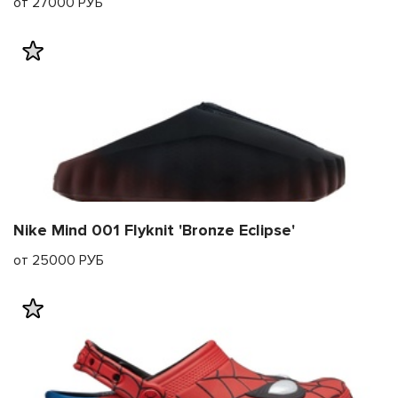
от 27000 РУБ
Nike Mind 001 Flyknit 'Bronze Eclipse'
от 25000 РУБ