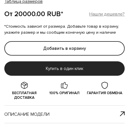
Таблица размеров
От 20000.00 RUB*
Нашли дешевле?
*Стоимость зависит от размера. Добавьте товар в корзину,
укажите размер и мы сообщим конечную цену и наличие
Добавить в корзину
Купить в один клик
БЕСПЛАТНАЯ
100% ОРИГИНАЛ
ГАРАНТИЯ ОБМЕНА
ДОСТАВКА
ОПИСАНИЕ МОДЕЛИ