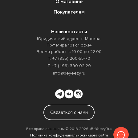
О магазине
Покупателям
Наши контакты
Юридический адрес: г. Москва,
Пр-т Мира 101 с.1 оф.14
Время работы: с 10:00 до 22:00
Т. +7 (925) 260-55-70
Т. +7 (499) 390-02-29
info@beyeezy.ru
Связаться с нами
Все права защищены ©️ 2018-2026 «BeYeezyRu»
Политика конфиденциальности
Карта сайта