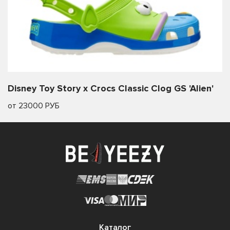
Disney Toy Story x Crocs Classic Clog GS 'Alien'
от 23000 РУБ
Каталог