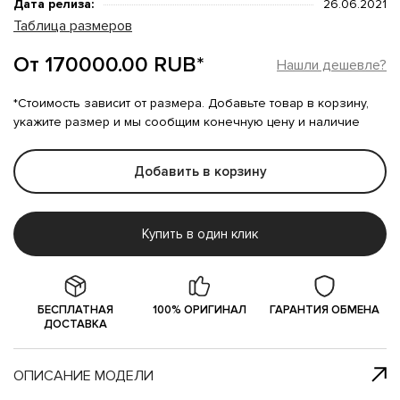
Дата релиза:
26.06.2021
Таблица размеров
От 170000.00 RUB*
Нашли дешевле?
*Стоимость зависит от размера. Добавьте товар в корзину,
укажите размер и мы сообщим конечную цену и наличие
Добавить в корзину
Купить в один клик
БЕСПЛАТНАЯ
100% ОРИГИНАЛ
ГАРАНТИЯ ОБМЕНА
ДОСТАВКА
ОПИСАНИЕ МОДЕЛИ