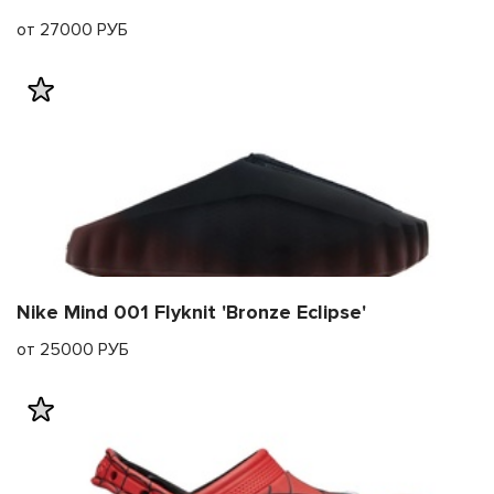
от 27000 РУБ
Nike Mind 001 Flyknit 'Bronze Eclipse'
от 25000 РУБ