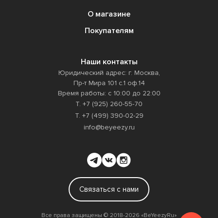
О магазине
Покупателям
Наши контакты
Юридический адрес: г. Москва,
Пр-т Мира 101 с.1 оф.14
Время работы: с 10:00 до 22:00
Т. +7 (925) 260-55-70
Т. +7 (499) 390-02-29
info@beyeezy.ru
Связаться с нами
Все права защищены ©️ 2018-2026 «BeYeezyRu»