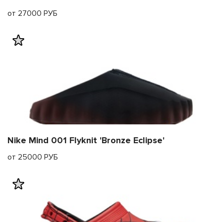
от 27000 РУБ
Nike Mind 001 Flyknit 'Bronze Eclipse'
от 25000 РУБ