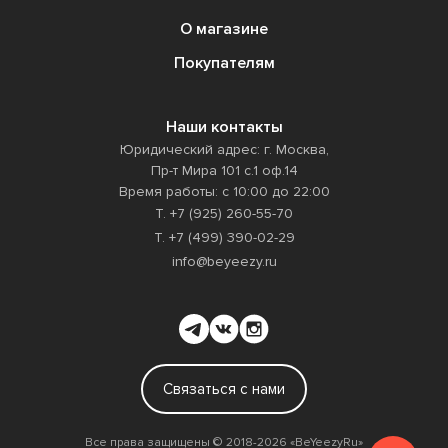
О магазине
Покупателям
Наши контакты
Юридический адрес: г. Москва,
Пр-т Мира 101 с.1 оф.14
Время работы: с 10:00 до 22:00
Т. +7 (925) 260-55-70
Т. +7 (499) 390-02-29
info@beyeezy.ru
Связаться с нами
Все права защищены ©️ 2018-2026 «BeYeezyRu»