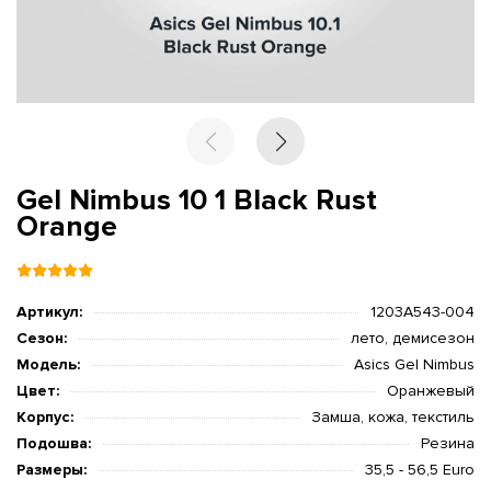
Gel Nimbus 10 1 Black Rust
Orange
Артикул:
1203A543-004
Сезон:
лето, демисезон
Модель:
Asics Gel Nimbus
Цвет:
Оранжевый
Корпус:
Замша, кожа, текстиль
Подошва:
Резина
Размеры:
35,5 - 56,5 Euro