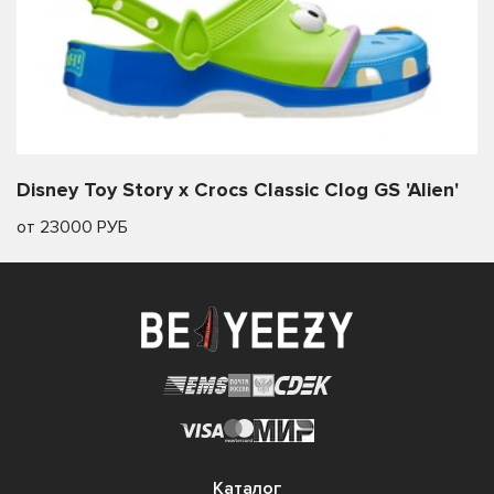
Disney Toy Story x Crocs Classic Clog GS 'Alien'
от 23000 РУБ
Каталог