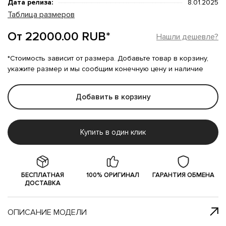
Дата релиза:
8.01.2025
Таблица размеров
От 22000.00 RUB*
Нашли дешевле?
*Стоимость зависит от размера. Добавьте товар в корзину,
укажите размер и мы сообщим конечную цену и наличие
Добавить в корзину
Купить в один клик
БЕСПЛАТНАЯ
100% ОРИГИНАЛ
ГАРАНТИЯ ОБМЕНА
ДОСТАВКА
ОПИСАНИЕ МОДЕЛИ