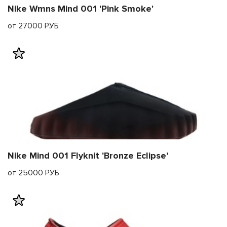
Nike Wmns Mind 001 'Pink Smoke'
от 27000 РУБ
Nike Mind 001 Flyknit 'Bronze Eclipse'
от 25000 РУБ