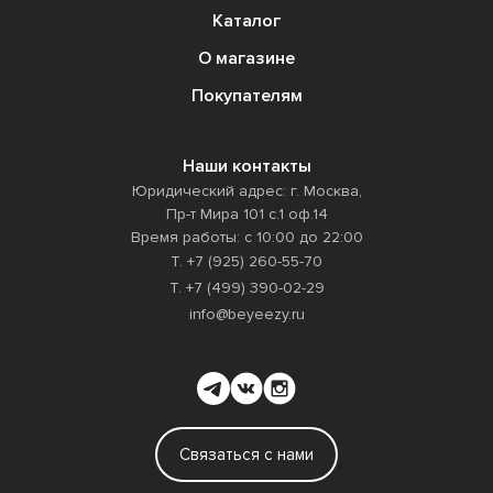
Каталог
О магазине
Покупателям
Наши контакты
Юридический адрес: г. Москва,
Пр-т Мира 101 с.1 оф.14
Время работы: с 10:00 до 22:00
Т. +7 (925) 260-55-70
Т. +7 (499) 390-02-29
info@beyeezy.ru
Связаться с нами