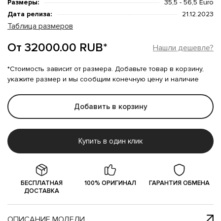
Размеры:
35,5 - 56,5 Euro
Дата релиза:
21.12.2023
Таблица размеров
От 32000.00 RUB*
Нашли дешевле?
*Стоимость зависит от размера. Добавьте товар в корзину,
укажите размер и мы сообщим конечную цену и наличие
Добавить в корзину
Купить в один клик
БЕСПЛАТНАЯ
100% ОРИГИНАЛ
ГАРАНТИЯ ОБМЕНА
ДОСТАВКА
ОПИСАНИЕ МОДЕЛИ