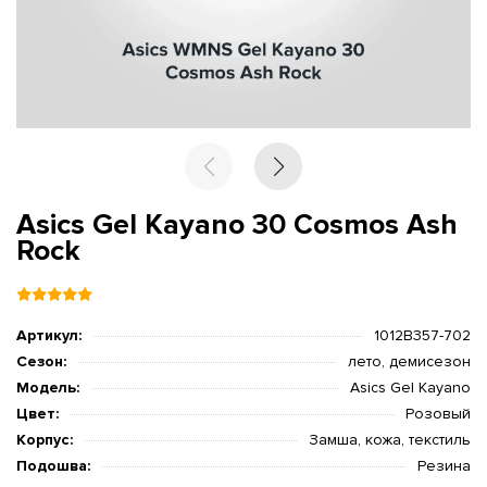
Asics Gel Kayano 30 Cosmos Ash
Rock
Артикул:
1012B357-702
Сезон:
лето, демисезон
Модель:
Asics Gel Kayano
Цвет:
Розовый
Корпус:
Замша, кожа, текстиль
Подошва:
Резина