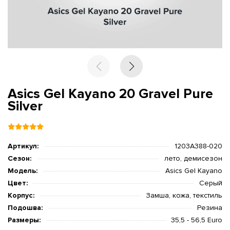
Asics Gel Kayano 20 Gravel Pure
Silver
Артикул:
1203A388-020
Сезон:
лето, демисезон
Модель:
Asics Gel Kayano
Цвет:
Серый
Корпус:
Замша, кожа, текстиль
Подошва:
Резина
Размеры:
35,5 - 56,5 Euro