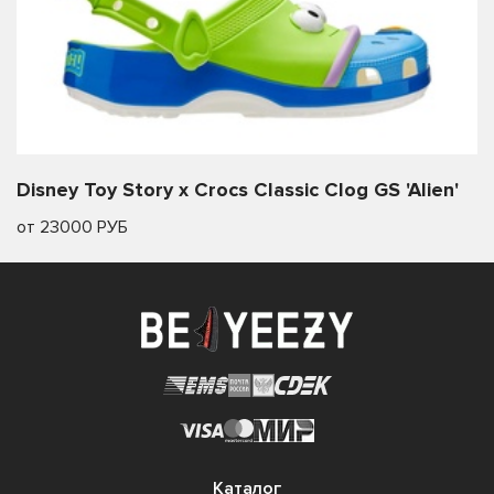
Disney Toy Story x Crocs Classic Clog GS 'Alien'
от 23000 РУБ
Каталог