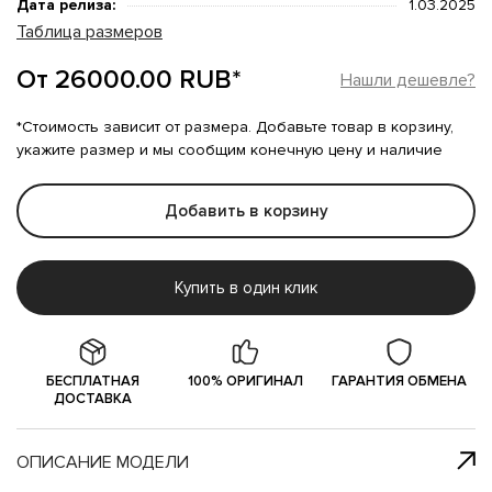
Дата релиза:
1.03.2025
Таблица размеров
От 26000.00 RUB*
Нашли дешевле?
*Стоимость зависит от размера. Добавьте товар в корзину,
укажите размер и мы сообщим конечную цену и наличие
Добавить в корзину
Купить в один клик
БЕСПЛАТНАЯ
100% ОРИГИНАЛ
ГАРАНТИЯ ОБМЕНА
ДОСТАВКА
ОПИСАНИЕ МОДЕЛИ