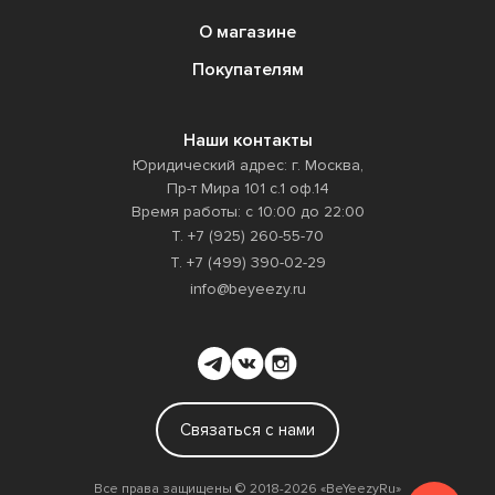
О магазине
Покупателям
Наши контакты
Юридический адрес: г. Москва,
Пр-т Мира 101 с.1 оф.14
Время работы: с 10:00 до 22:00
Т. +7 (925) 260-55-70
Т. +7 (499) 390-02-29
info@beyeezy.ru
Связаться с нами
Все права защищены ©️ 2018-2026 «BeYeezyRu»